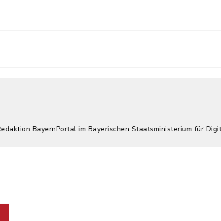
Redaktion BayernPortal im Bayerischen Staatsministerium für Digi