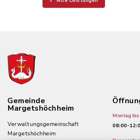
Alle Leistungen
Gemeinde
Öffnun
Margetshöchheim
Montag bis 
Verwaltungsgemeinschaft
08:00-12:
Margetshöchheim