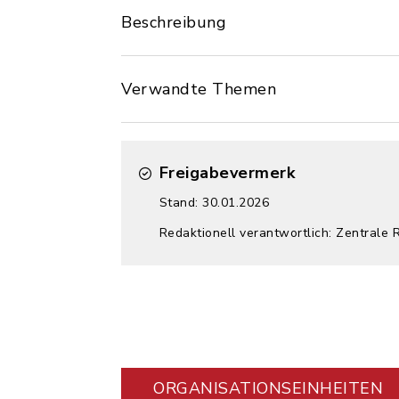
Beschreibung
Verwandte Themen
Freigabevermerk
Stand: 30.01.2026
Redaktionell verantwortlich: Zentrale 
ORGANISATIONS­EINHEITEN