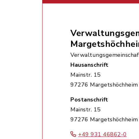
Verwaltungsgem
Margetshöchhe
Verwaltungsgemeinschaf
Hausanschrift
Mainstr. 15
97276 Margetshöchheim
Postanschrift
Mainstr. 15
97276 Margetshöchheim
+49 931 46862-0