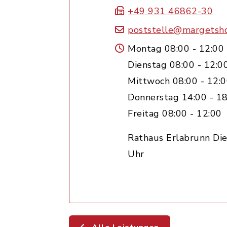
+49 931 46862-30
poststelle@margetsh
Montag 08:00 - 12:00
Dienstag 08:00 - 12:0
Mittwoch 08:00 - 12:
Donnerstag 14:00 - 18
Freitag 08:00 - 12:00
Rathaus Erlabrunn Die
Uhr