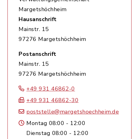
Margetshöchheim
Hausanschrift
Mainstr. 15
97276 Margetshöchheim
Postanschrift
Mainstr. 15
97276 Margetshöchheim
+49 931 46862-0
+49 931 46862-30
poststelle@margetshoechheim.de
Montag 08:00 - 12:00
Dienstag 08:00 - 12:00