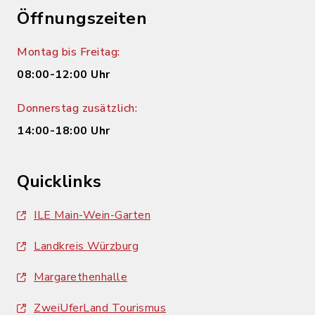
Öffnungszeiten
Montag bis Freitag:
08:00-12:00 Uhr
Donnerstag zusätzlich:
14:00-18:00 Uhr
Quicklinks
ILE Main-Wein-Garten
Landkreis Würzburg
Margarethenhalle
ZweiUferLand Tourismus