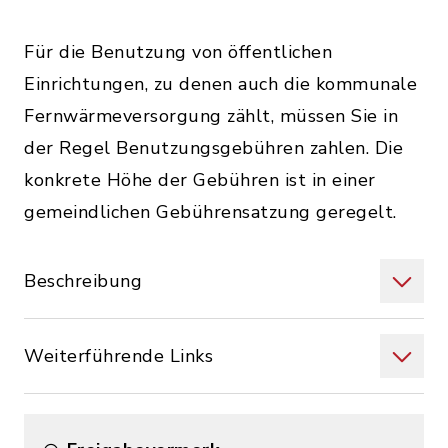
Für die Benutzung von öffentlichen
Einrichtungen, zu denen auch die kommunale
Fernwärmeversorgung zählt, müssen Sie in
der Regel Benutzungsgebühren zahlen. Die
konkrete Höhe der Gebühren ist in einer
gemeindlichen Gebührensatzung geregelt.
Beschreibung
Weiterführende Links