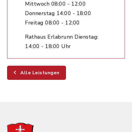
Mittwoch 08:00 - 12:00
Donnerstag 14:00 - 18:00
Freitag 08:00 - 12:00
Rathaus Erlabrunn Dienstag:
14:00 - 18:00 Uhr
Alle Leistungen