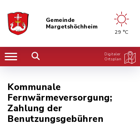
Gemeinde
Margetshöchheim
29 °C
Digitaler
Ortsplan
Kommunale
Fernwärmeversorgung;
Zahlung der
Benutzungsgebühren