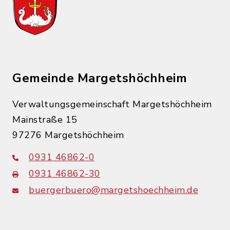
Gemeinde Margetshöchheim
Verwaltungsgemeinschaft Margetshöchheim
Mainstraße 15
97276 Margetshöchheim
0931 46862-0
0931 46862-30
buergerbuero@margetshoechheim.de