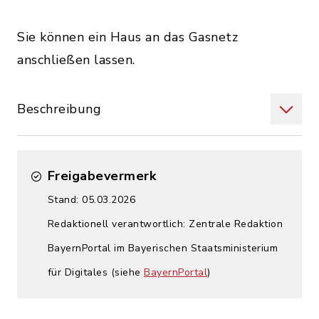
Sie können ein Haus an das Gasnetz
anschließen lassen.
Beschreibung
Freigabevermerk
Stand: 05.03.2026
Redaktionell verantwortlich: Zentrale Redaktion
BayernPortal im Bayerischen Staatsministerium
für Digitales (siehe
BayernPortal
)