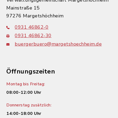
Verwaltungsgemeinschaft Margetshöchheim
Mainstraße 15
97276 Margetshöchheim
0931 46862-0
0931 46862-30
buergerbuero@margetshoechheim.de
Öffnungszeiten
Montag bis Freitag:
08:00-12:00 Uhr
Donnerstag zusätzlich:
14:00-18:00 Uhr