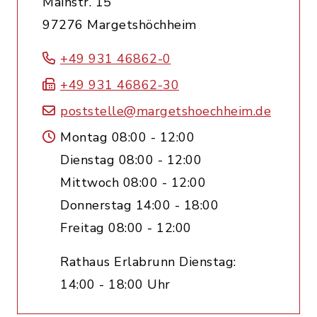
Mainstr. 15
97276 Margetshöchheim
+49 931 46862-0
+49 931 46862-30
poststelle@margetshoechheim.de
Montag 08:00 - 12:00
Dienstag 08:00 - 12:00
Mittwoch 08:00 - 12:00
Donnerstag 14:00 - 18:00
Freitag 08:00 - 12:00
Rathaus Erlabrunn Dienstag:
14:00 - 18:00 Uhr