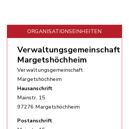
ORGANISATIONS­EINHEITEN
Verwaltungsgemeinschaft
Margetshöchheim
Verwaltungsgemeinschaft
Margetshöchheim
Hausanschrift
Mainstr. 15
97276 Margetshöchheim
Postanschrift