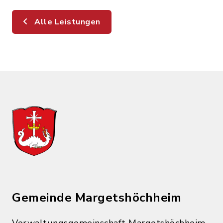
Alle Leistungen
Gemeinde Margetshöchheim