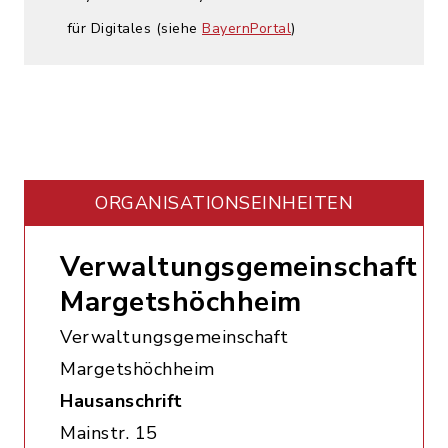
für Digitales (siehe
BayernPortal
)
ORGANISATIONS­EINHEITEN
Verwaltungsgemeinschaft
Margetshöchheim
Verwaltungsgemeinschaft
Margetshöchheim
Hausanschrift
Mainstr. 15