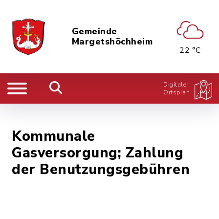
Gemeinde
Margetshöchheim
22 °C
Digitaler
Ortsplan
Kommunale
Gasversorgung; Zahlung
der Benutzungsgebühren