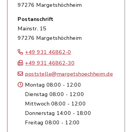
97276 Margetshöchheim
Postanschrift
Mainstr. 15
97276 Margetshöchheim
+49 931 46862-0
+49 931 46862-30
poststelle@margetshoechheim.de
Montag 08:00 - 12:00
Dienstag 08:00 - 12:00
Mittwoch 08:00 - 12:00
Donnerstag 14:00 - 18:00
Freitag 08:00 - 12:00