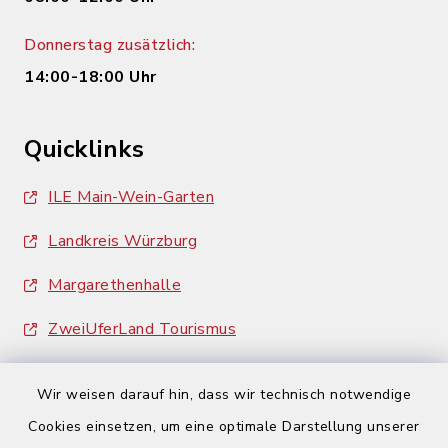
Donnerstag zusätzlich:
14:00-18:00 Uhr
Quicklinks
ILE Main-Wein-Garten
Landkreis Würzburg
Margarethenhalle
ZweiUferLand Tourismus
Wir weisen darauf hin, dass wir technisch notwendige
Cookies einsetzen, um eine optimale Darstellung unserer