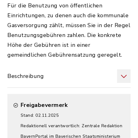
Für die Benutzung von öffentlichen
Einrichtungen, zu denen auch die kommunale
Gasversorgung zählt, müssen Sie in der Regel
Benutzungsgebühren zahlen. Die konkrete
Höhe der Gebühren ist in einer
gemeindlichen Gebührensatzung geregelt.
Beschreibung
Freigabevermerk
Stand: 02.11.2025
Redaktionell verantwortlich: Zentrale Redaktion
BayernPortal im Bayerischen Staatsministerium