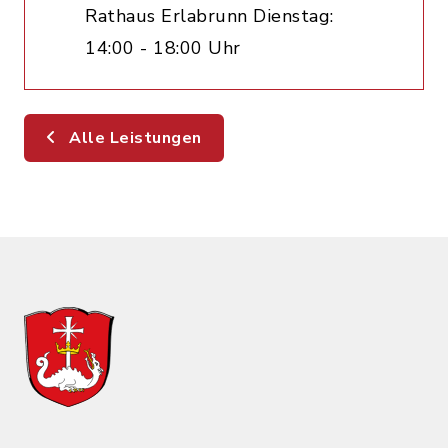
Rathaus Erlabrunn Dienstag:
14:00 - 18:00 Uhr
Alle Leistungen