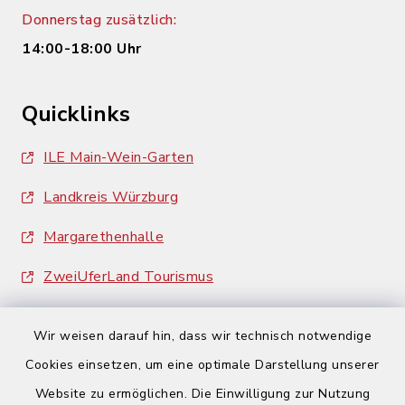
Donnerstag zusätzlich:
14:00-18:00 Uhr
Quicklinks
ILE Main-Wein-Garten
Landkreis Würzburg
Margarethenhalle
ZweiUferLand Tourismus
Wir weisen darauf hin, dass wir technisch notwendige
Cookies einsetzen, um eine optimale Darstellung unserer
Website zu ermöglichen. Die Einwilligung zur Nutzung