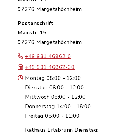
97276 Margetshöchheim
Postanschrift
Mainstr. 15
97276 Margetshöchheim
+49 931 46862-0
+49 931 46862-30
Montag 08:00 - 12:00
Dienstag 08:00 - 12:00
Mittwoch 08:00 - 12:00
Donnerstag 14:00 - 18:00
Freitag 08:00 - 12:00
Rathaus Erlabrunn Dienstag: