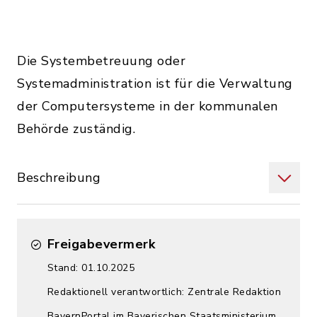
Die Systembetreuung oder
Systemadministration ist für die Verwaltung
der Computersysteme in der kommunalen
Behörde zuständig.
Beschreibung
Freigabevermerk
Stand: 01.10.2025
Redaktionell verantwortlich: Zentrale Redaktion
BayernPortal im Bayerischen Staatsministerium