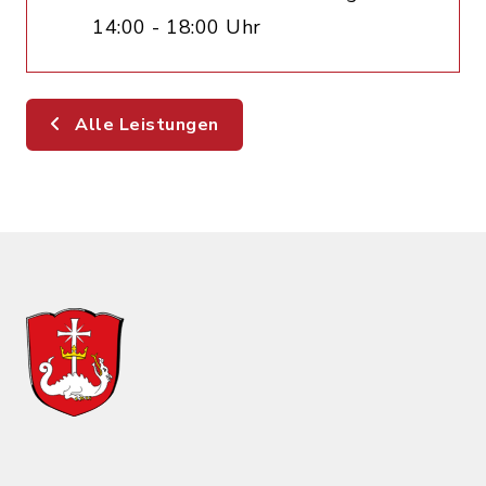
14:00 - 18:00 Uhr
Alle Leistungen