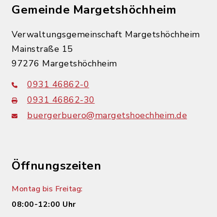
Gemeinde Margetshöchheim
Verwaltungsgemeinschaft Margetshöchheim
Mainstraße 15
97276 Margetshöchheim
0931 46862-0
0931 46862-30
buergerbuero@margetshoechheim.de
Öffnungszeiten
Montag bis Freitag:
08:00-12:00 Uhr