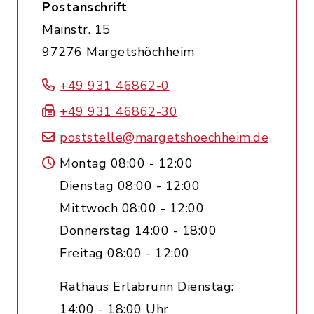
Postanschrift
Mainstr. 15
97276 Margetshöchheim
+49 931 46862-0
+49 931 46862-30
poststelle@margetshoechheim.de
Montag 08:00 - 12:00
Dienstag 08:00 - 12:00
Mittwoch 08:00 - 12:00
Donnerstag 14:00 - 18:00
Freitag 08:00 - 12:00
Rathaus Erlabrunn Dienstag:
14:00 - 18:00 Uhr