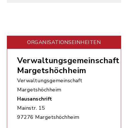
ORGANISATIONS­EINHEITEN
Verwaltungsgemeinschaft
Margetshöchheim
Verwaltungsgemeinschaft
Margetshöchheim
Hausanschrift
Mainstr. 15
97276 Margetshöchheim