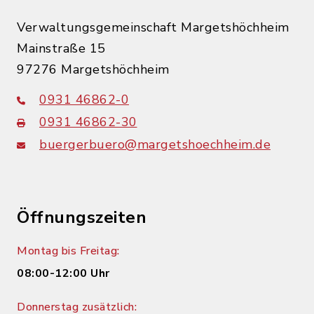
Verwaltungsgemeinschaft Margetshöchheim
Mainstraße 15
97276 Margetshöchheim
0931 46862-0
0931 46862-30
buergerbuero@margetshoechheim.de
Öffnungszeiten
Montag bis Freitag:
08:00-12:00 Uhr
Donnerstag zusätzlich: