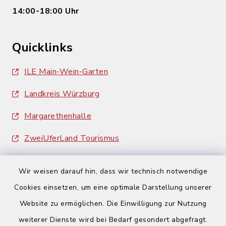
14:00-18:00 Uhr
Quicklinks
ILE Main-Wein-Garten
Landkreis Würzburg
Margarethenhalle
ZweiUferLand Tourismus
Wir weisen darauf hin, dass wir technisch notwendige
Cookies einsetzen, um eine optimale Darstellung unserer
Website zu ermöglichen. Die Einwilligung zur Nutzung
Kontakt
weiterer Dienste wird bei Bedarf gesondert abgefragt.