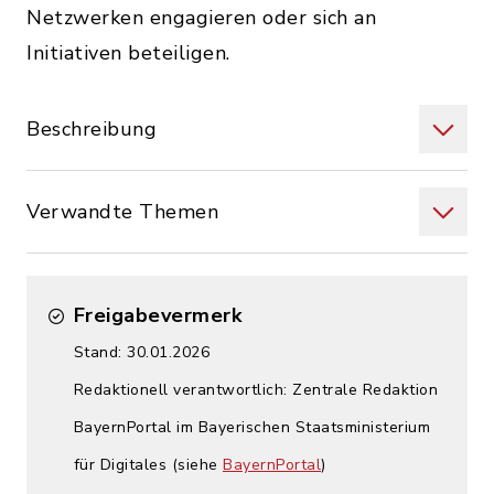
Netzwerken engagieren oder sich an
Initiativen beteiligen.
Beschreibung
Verwandte Themen
Freigabevermerk
Stand: 30.01.2026
Redaktionell verantwortlich: Zentrale Redaktion
BayernPortal im Bayerischen Staatsministerium
für Digitales (siehe
BayernPortal
)