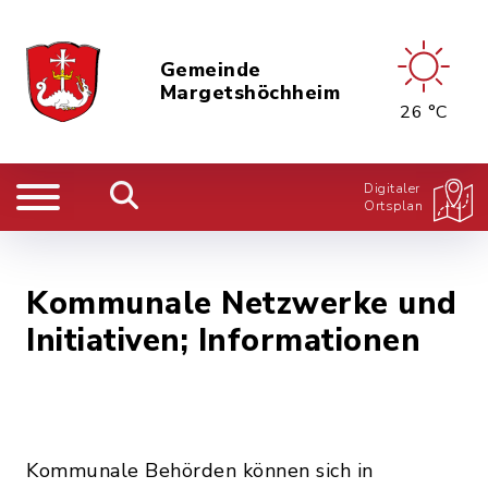
Gemeinde
Margetshöchheim
26 °C
Digitaler
Ortsplan
Kommunale Netzwerke und
Initiativen; Informationen
Kommunale Behörden können sich in