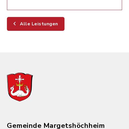
Alle Leistungen
Gemeinde Margetshöchheim