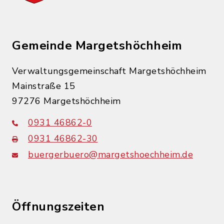
Gemeinde Margetshöchheim
Verwaltungsgemeinschaft Margetshöchheim
Mainstraße 15
97276 Margetshöchheim
0931 46862-0
0931 46862-30
buergerbuero@margetshoechheim.de
Öffnungszeiten