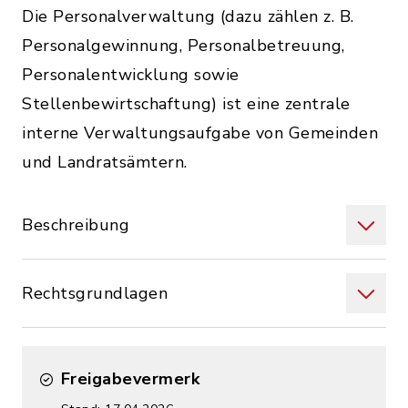
Die Personalverwaltung (dazu zählen z. B.
Personalgewinnung, Personalbetreuung,
Personalentwicklung sowie
Stellenbewirtschaftung) ist eine zentrale
interne Verwaltungsaufgabe von Gemeinden
und Landratsämtern.
Beschreibung
Rechtsgrundlagen
Freigabevermerk