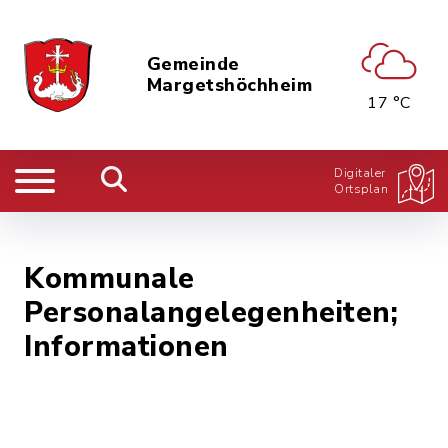
Gemeinde
Margetshöchheim
17 °C
Digitaler
Ortsplan
Kommunale
Personalangelegenheiten;
Informationen