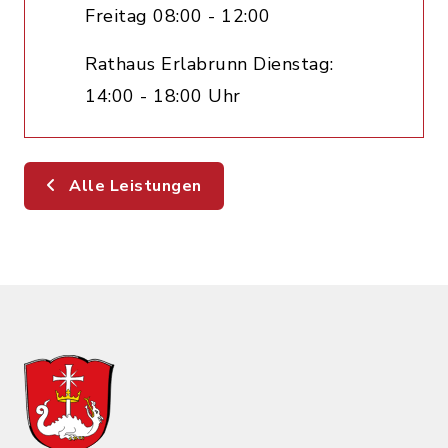
Freitag 08:00 - 12:00
Rathaus Erlabrunn Dienstag:
14:00 - 18:00 Uhr
Alle Leistungen