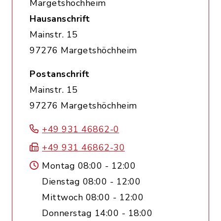
Margetshöchheim
Hausanschrift
Mainstr. 15
97276 Margetshöchheim
Postanschrift
Mainstr. 15
97276 Margetshöchheim
+49 931 46862-0
+49 931 46862-30
Montag 08:00 - 12:00
Dienstag 08:00 - 12:00
Mittwoch 08:00 - 12:00
Donnerstag 14:00 - 18:00