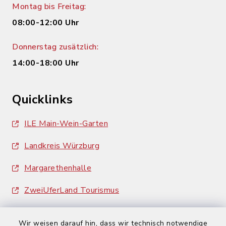
Montag bis Freitag:
08:00-12:00 Uhr
Donnerstag zusätzlich:
14:00-18:00 Uhr
Quicklinks
ILE Main-Wein-Garten
Landkreis Würzburg
Margarethenhalle
ZweiUferLand Tourismus
Wir weisen darauf hin, dass wir technisch notwendige