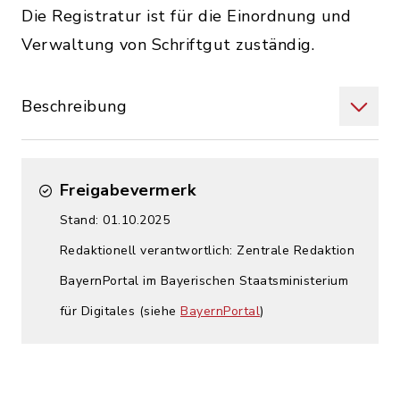
Die Registratur ist für die Einordnung und
Verwaltung von Schriftgut zuständig.
Beschreibung
Freigabevermerk
Stand: 01.10.2025
Redaktionell verantwortlich: Zentrale Redaktion
BayernPortal im Bayerischen Staatsministerium
für Digitales (siehe
BayernPortal
)