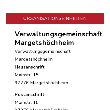
ORGANISATIONS­EINHEITEN
Verwaltungsgemeinschaft
Margetshöchheim
Verwaltungsgemeinschaft
Margetshöchheim
Hausanschrift
Mainstr. 15
97276 Margetshöchheim
Postanschrift
Mainstr. 15