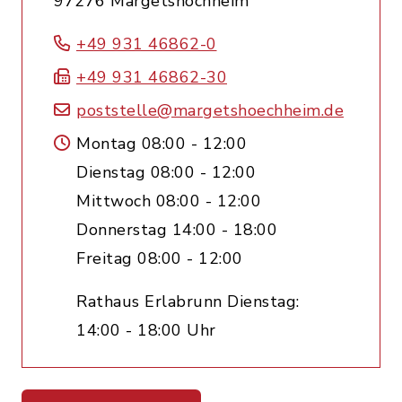
97276 Margetshöchheim
+49 931 46862-0
+49 931 46862-30
poststelle@margetshoechheim.de
Montag 08:00 - 12:00
Dienstag 08:00 - 12:00
Mittwoch 08:00 - 12:00
Donnerstag 14:00 - 18:00
Freitag 08:00 - 12:00
Rathaus Erlabrunn Dienstag:
14:00 - 18:00 Uhr