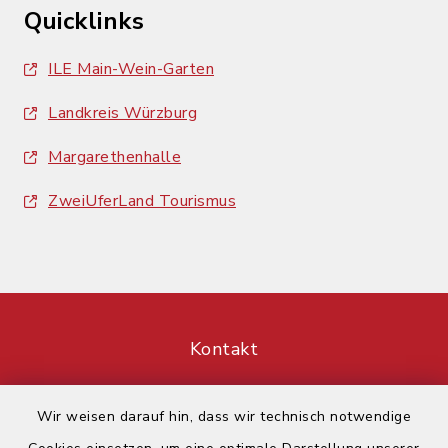
Quicklinks
ILE Main-Wein-Garten
Landkreis Würzburg
Margarethenhalle
ZweiUferLand Tourismus
Kontakt
Barrierefreiheit
Wir weisen darauf hin, dass wir technisch notwendige