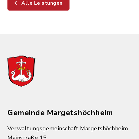
Alle Leistungen
Gemeinde Margetshöchheim
Verwaltungsgemeinschaft Margetshöchheim
Mainstraße 15