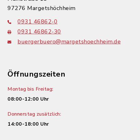
97276 Margetshöchheim
0931 46862-0
0931 46862-30
buergerbuero@margetshoechheim.de
Öffnungszeiten
Montag bis Freitag:
08:00-12:00 Uhr
Donnerstag zusätzlich:
14:00-18:00 Uhr