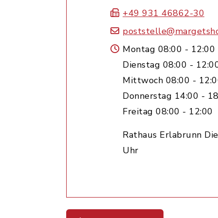
+49 931 46862-30
poststelle@margetsh
Montag 08:00 - 12:00
Dienstag 08:00 - 12:0
Mittwoch 08:00 - 12:
Donnerstag 14:00 - 18
Freitag 08:00 - 12:00
Rathaus Erlabrunn Die
Uhr