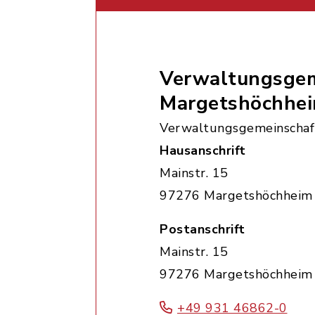
Verwaltungsgem
Margetshöchhe
Verwaltungsgemeinschaf
Hausanschrift
Mainstr. 15
97276 Margetshöchheim
Postanschrift
Mainstr. 15
97276 Margetshöchheim
+49 931 46862-0