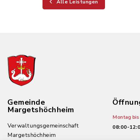
Alle Leistungen
Gemeinde
Öffnun
Margetshöchheim
Montag bis 
Verwaltungsgemeinschaft
08:00-12:
Margetshöchheim