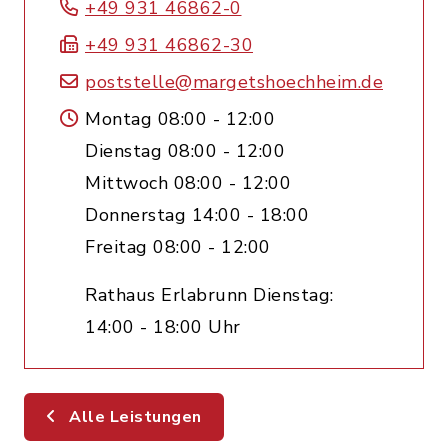
+49 931 46862-0
+49 931 46862-30
poststelle@margetshoechheim.de
Montag 08:00 - 12:00
Dienstag 08:00 - 12:00
Mittwoch 08:00 - 12:00
Donnerstag 14:00 - 18:00
Freitag 08:00 - 12:00
Rathaus Erlabrunn Dienstag:
14:00 - 18:00 Uhr
Alle Leistungen