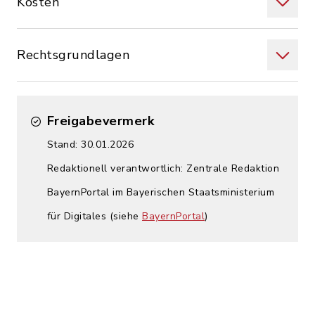
Kosten
Rechtsgrundlagen
Freigabevermerk
Stand: 30.01.2026
Redaktionell verantwortlich: Zentrale Redaktion
BayernPortal im Bayerischen Staatsministerium
für Digitales (siehe
BayernPortal
)