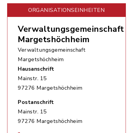
ORGANISATIONS­EINHEITEN
Verwaltungsgemeinschaft
Margetshöchheim
Verwaltungsgemeinschaft
Margetshöchheim
Hausanschrift
Mainstr. 15
97276 Margetshöchheim
Postanschrift
Mainstr. 15
97276 Margetshöchheim