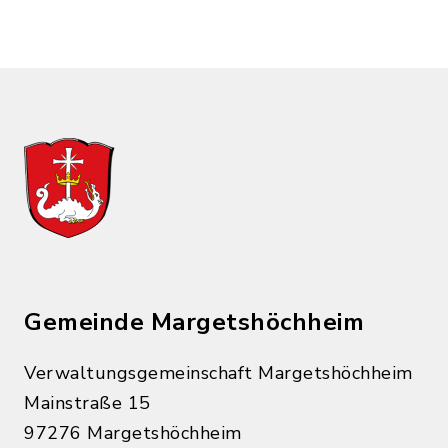
Gemeinde Margetshöchheim
Verwaltungsgemeinschaft Margetshöchheim
Mainstraße 15
97276 Margetshöchheim