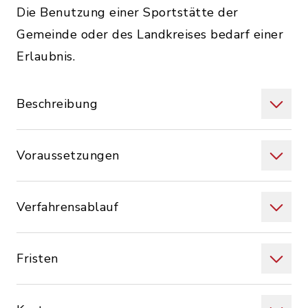
Die Benutzung einer Sportstätte der
Gemeinde oder des Landkreises bedarf einer
Erlaubnis.
Beschreibung
Voraussetzungen
Verfahrensablauf
Fristen