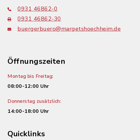
0931 46862-0
0931 46862-30
buergerbuero@margetshoechheim.de
Öffnungszeiten
Montag bis Freitag:
08:00-12:00 Uhr
Donnerstag zusätzlich:
14:00-18:00 Uhr
Quicklinks