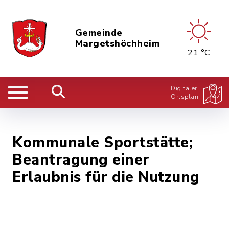
Gemeinde
Margetshöchheim
21 °C
Digitaler
Ortsplan
Kommunale Sportstätte;
Beantragung einer
Erlaubnis für die Nutzung