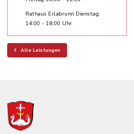
Rathaus Erlabrunn Dienstag:
14:00 - 18:00 Uhr
Alle Leistungen