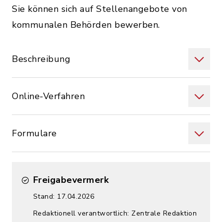
Sie können sich auf Stellenangebote von
kommunalen Behörden bewerben.
Beschreibung
Online-Verfahren
Formulare
Freigabevermerk
Stand: 17.04.2026
Redaktionell verantwortlich: Zentrale Redaktion