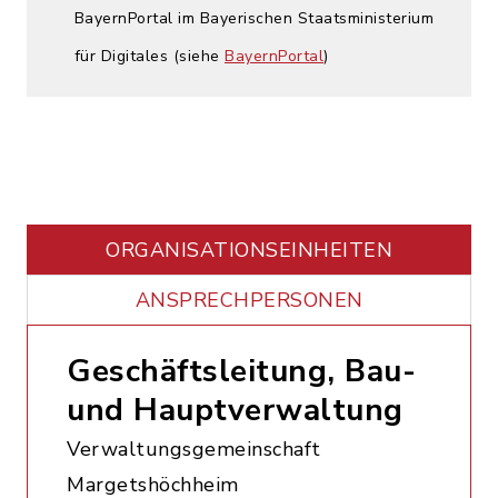
BayernPortal im Bayerischen Staatsministerium
für Digitales (siehe
BayernPortal
)
ORGANISATIONS­EINHEITEN
ANSPRECHPERSONEN
Geschäftsleitung, Bau-
und Hauptverwaltung
Verwaltungsgemeinschaft
Margetshöchheim