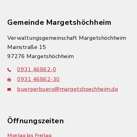
Gemeinde Margetshöchheim
Verwaltungsgemeinschaft Margetshöchheim
Mainstraße 15
97276 Margetshöchheim
0931 46862-0
0931 46862-30
buergerbuero@margetshoechheim.de
Öffnungszeiten
Montag bis Freitag: