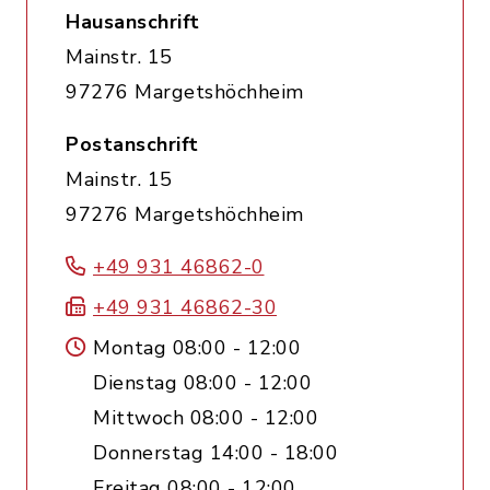
Hausanschrift
Mainstr. 15
97276 Margetshöchheim
Postanschrift
Mainstr. 15
97276 Margetshöchheim
+49 931 46862-0
+49 931 46862-30
Montag 08:00 - 12:00
Dienstag 08:00 - 12:00
Mittwoch 08:00 - 12:00
Donnerstag 14:00 - 18:00
Freitag 08:00 - 12:00