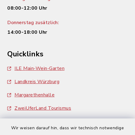
08:00-12:00 Uhr
Donnerstag zusätzlich:
14:00-18:00 Uhr
Quicklinks
ILE Main-Wein-Garten
Landkreis Würzburg
Margarethenhalle
ZweiUferLand Tourismus
Wir weisen darauf hin, dass wir technisch notwendige