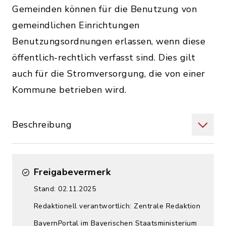
Gemeinden können für die Benutzung von
gemeindlichen Einrichtungen
Benutzungsordnungen erlassen, wenn diese
öffentlich-rechtlich verfasst sind. Dies gilt
auch für die Stromversorgung, die von einer
Kommune betrieben wird.
Beschreibung
Freigabevermerk
Stand: 02.11.2025
Redaktionell verantwortlich: Zentrale Redaktion
BayernPortal im Bayerischen Staatsministerium