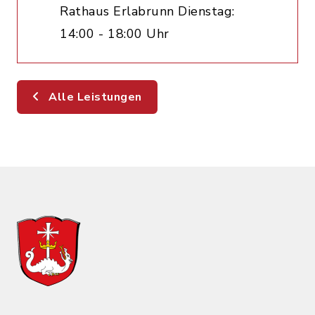
Rathaus Erlabrunn Dienstag:
14:00 - 18:00 Uhr
Alle Leistungen