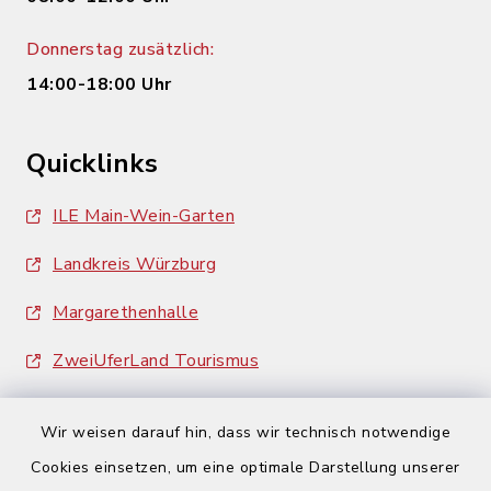
Donnerstag zusätzlich:
14:00-18:00 Uhr
Quicklinks
ILE Main-Wein-Garten
Landkreis Würzburg
Margarethenhalle
ZweiUferLand Tourismus
Wir weisen darauf hin, dass wir technisch notwendige
Cookies einsetzen, um eine optimale Darstellung unserer