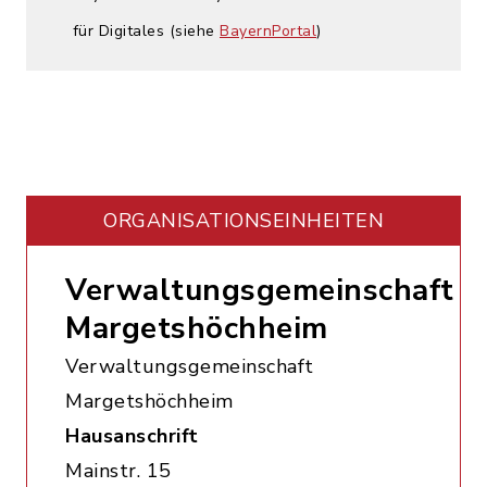
für Digitales (siehe
BayernPortal
)
ORGANISATIONS­EINHEITEN
Verwaltungsgemeinschaft
Margetshöchheim
Verwaltungsgemeinschaft
Margetshöchheim
Hausanschrift
Mainstr. 15