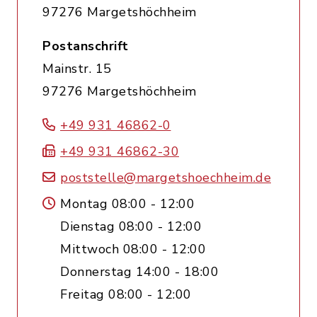
97276 Margetshöchheim
Postanschrift
Mainstr. 15
97276 Margetshöchheim
+49 931 46862-0
+49 931 46862-30
poststelle@margetshoechheim.de
Montag 08:00 - 12:00
Dienstag 08:00 - 12:00
Mittwoch 08:00 - 12:00
Donnerstag 14:00 - 18:00
Freitag 08:00 - 12:00