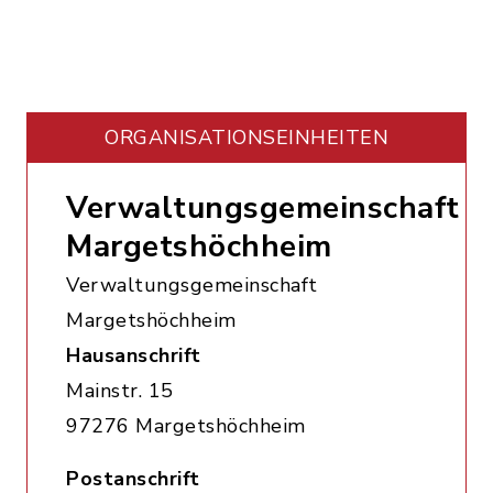
ORGANISATIONS­EINHEITEN
Verwaltungsgemeinschaft
Margetshöchheim
Verwaltungsgemeinschaft
Margetshöchheim
Hausanschrift
Mainstr. 15
97276 Margetshöchheim
Postanschrift