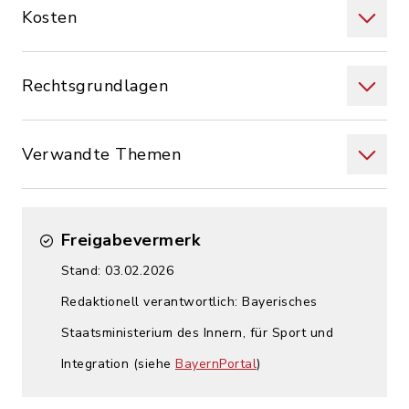
Kosten
Rechtsgrundlagen
Verwandte Themen
Freigabevermerk
Stand: 03.02.2026
Redaktionell verantwortlich: Bayerisches
Staatsministerium des Innern, für Sport und
Integration (siehe
BayernPortal
)