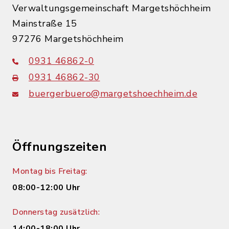
Verwaltungsgemeinschaft Margetshöchheim
Mainstraße 15
97276 Margetshöchheim
0931 46862-0
0931 46862-30
buergerbuero@margetshoechheim.de
Öffnungszeiten
Montag bis Freitag:
08:00-12:00 Uhr
Donnerstag zusätzlich:
14:00-18:00 Uhr