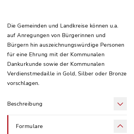
Die Gemeinden und Landkreise können u.a.
auf Anregungen von Bürgerinnen und
Bürgern hin auszeichnungswürdige Personen
für eine Ehrung mit der Kommunalen
Dankurkunde sowie der Kommunalen
Verdienstmedaille in Gold, Silber oder Bronze
vorschlagen.
Beschreibung
Formulare