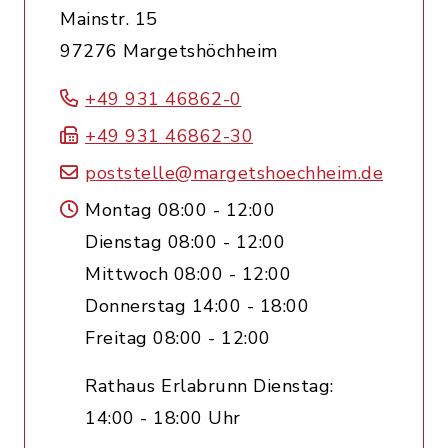
Mainstr. 15
97276 Margetshöchheim
+49 931 46862-0
+49 931 46862-30
poststelle@margetshoechheim.de
Montag 08:00 - 12:00
Dienstag 08:00 - 12:00
Mittwoch 08:00 - 12:00
Donnerstag 14:00 - 18:00
Freitag 08:00 - 12:00
Rathaus Erlabrunn Dienstag:
14:00 - 18:00 Uhr