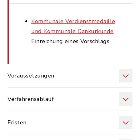
Kommunale Verdienstmedaille
und Kommunale Dankurkunde
Einreichung eines Vorschlags
Voraussetzungen
Verfahrensablauf
Fristen