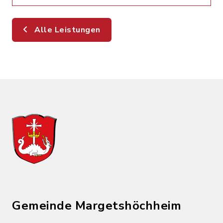
Alle Leistungen
Gemeinde Margetshöchheim