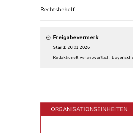
Rechtsbehelf
Freigabevermerk
Stand: 20.01.2026
Redaktionell verantwortlich: Bayerisch
ORGANISATIONS­EINHEITEN