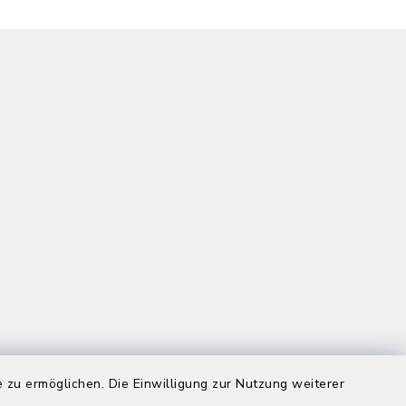
 zu ermöglichen. Die Einwilligung zur Nutzung weiterer
us