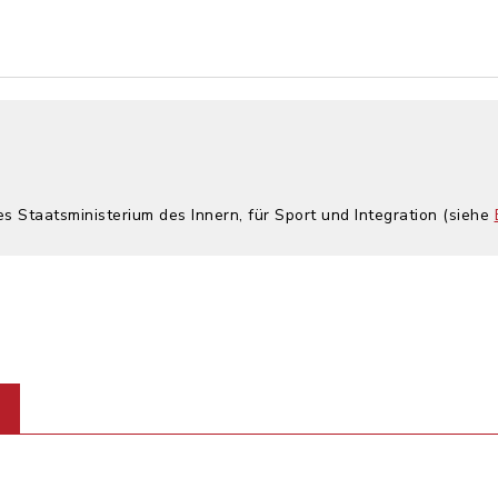
es Staatsministerium des Innern, für Sport und Integration (siehe