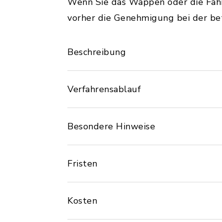
Wenn Sie das Wappen oder die Fahn
vorher die Genehmigung bei der b
Beschreibung
Verfahrensablauf
Besondere Hinweise
Fristen
Kosten