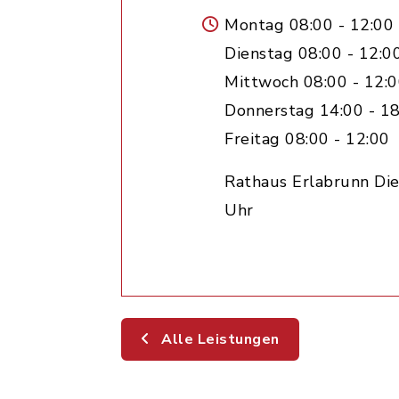
Montag 08:00 - 12:00
Dienstag 08:00 - 12:0
Mittwoch 08:00 - 12:
Donnerstag 14:00 - 18
Freitag 08:00 - 12:00
Rathaus Erlabrunn Die
Uhr
Alle Leistungen