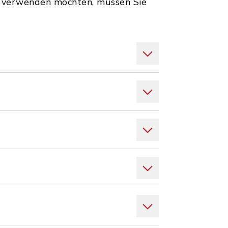
s verwenden möchten, müssen Sie