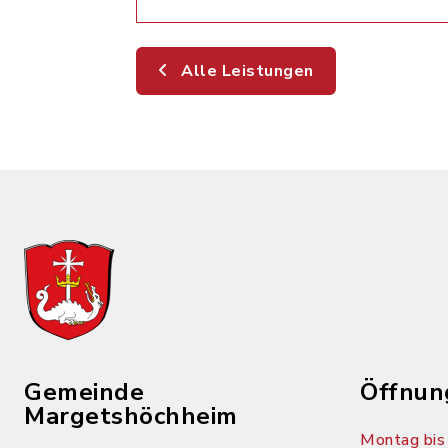
Alle Leistungen
Gemeinde
Öffnun
Margetshöchheim
Montag bis 