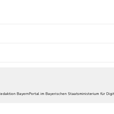
Redaktion BayernPortal im Bayerischen Staatsministerium für Digi