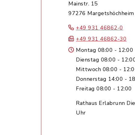
Mainstr. 15
97276 Margetshöchheim
+49 931 46862-0
+49 931 46862-30
Montag 08:00 - 12:00
Dienstag 08:00 - 12:0
Mittwoch 08:00 - 12:
Donnerstag 14:00 - 18
Freitag 08:00 - 12:00
Rathaus Erlabrunn Die
Uhr