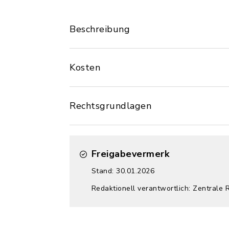
Beschreibung
Kosten
Rechtsgrundlagen
Freigabevermerk
Stand: 30.01.2026
Redaktionell verantwortlich: Zentrale 