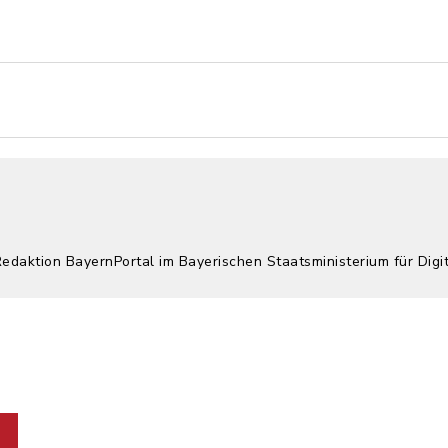
Redaktion BayernPortal im Bayerischen Staatsministerium für Digi