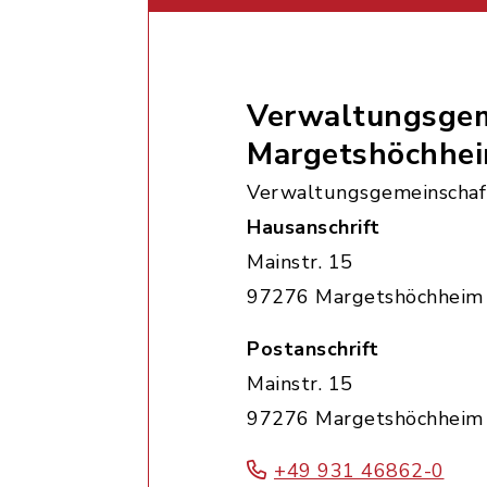
Verwaltungsgem
Margetshöchhe
Verwaltungsgemeinschaf
Hausanschrift
Mainstr. 15
97276 Margetshöchheim
Postanschrift
Mainstr. 15
97276 Margetshöchheim
+49 931 46862-0