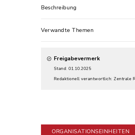
Beschreibung
Verwandte Themen
Freigabevermerk
Stand: 01.10.2025
Redaktionell verantwortlich: Zentrale 
ORGANISATIONS­EINHEITEN