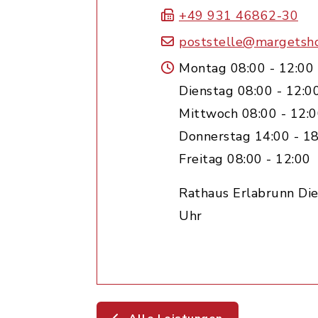
+49 931 46862-30
poststelle@margetsh
Montag 08:00 - 12:00
Dienstag 08:00 - 12:0
Mittwoch 08:00 - 12:
Donnerstag 14:00 - 18
Freitag 08:00 - 12:00
Rathaus Erlabrunn Die
Uhr