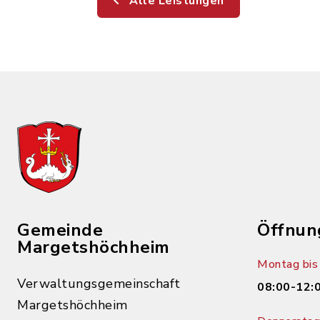
Alle Leistungen
Gemeinde
Öffnun
Margetshöchheim
Montag bis 
Verwaltungsgemeinschaft
08:00-12:
Margetshöchheim