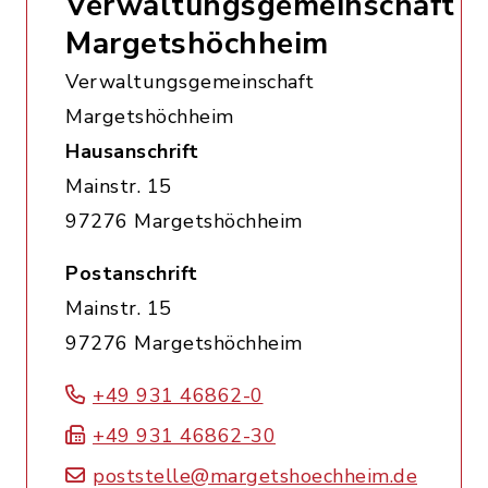
Verwaltungsgemeinschaft
Margetshöchheim
Verwaltungsgemeinschaft
Margetshöchheim
Hausanschrift
Mainstr. 15
97276 Margetshöchheim
Postanschrift
Mainstr. 15
97276 Margetshöchheim
+49 931 46862-0
+49 931 46862-30
poststelle@margetshoechheim.de