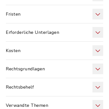
Fristen
Erforderliche Unterlagen
Kosten
Rechtsgrundlagen
Rechtsbehelf
Verwandte Themen