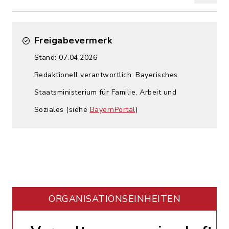
Freigabevermerk
Stand: 07.04.2026
Redaktionell verantwortlich: Bayerisches
Staatsministerium für Familie, Arbeit und
Soziales (siehe
BayernPortal
)
ORGANISATIONS­EINHEITEN