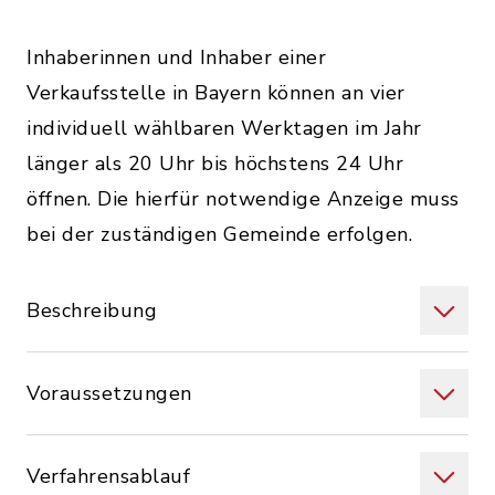
Inhaberinnen und Inhaber einer
Verkaufsstelle in Bayern können an vier
individuell wählbaren Werktagen im Jahr
länger als 20 Uhr bis höchstens 24 Uhr
öffnen. Die hierfür notwendige Anzeige muss
bei der zuständigen Gemeinde erfolgen.
Beschreibung
Voraussetzungen
Verfahrensablauf