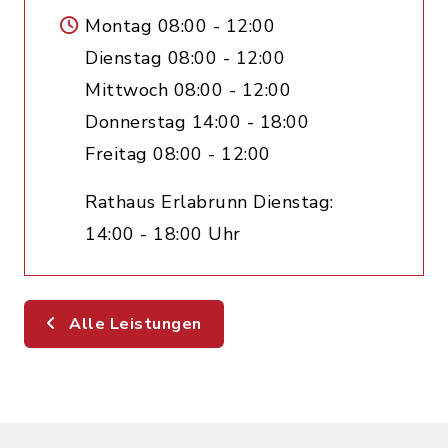
Montag 08:00 - 12:00
Dienstag 08:00 - 12:00
Mittwoch 08:00 - 12:00
Donnerstag 14:00 - 18:00
Freitag 08:00 - 12:00
Rathaus Erlabrunn Dienstag:
14:00 - 18:00 Uhr
Alle Leistungen