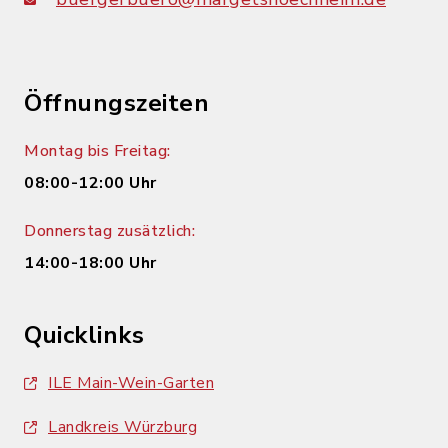
Öffnungszeiten
Montag bis Freitag:
08:00-12:00 Uhr
Donnerstag zusätzlich:
14:00-18:00 Uhr
Quicklinks
ILE Main-Wein-Garten
Landkreis Würzburg