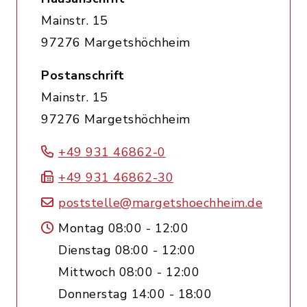
Mainstr. 15
97276 Margetshöchheim
Postanschrift
Mainstr. 15
97276 Margetshöchheim
+49 931 46862-0
+49 931 46862-30
poststelle@margetshoechheim.de
Montag 08:00 - 12:00
Dienstag 08:00 - 12:00
Mittwoch 08:00 - 12:00
Donnerstag 14:00 - 18:00