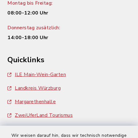
Montag bis Freitag:
08:00-12:00 Uhr
Donnerstag zusätzlich:
14:00-18:00 Uhr
Quicklinks
ILE Main-Wein-Garten
Landkreis Würzburg
Margarethenhalle
ZweiUferLand Tourismus
Wir weisen darauf hin, dass wir technisch notwendige