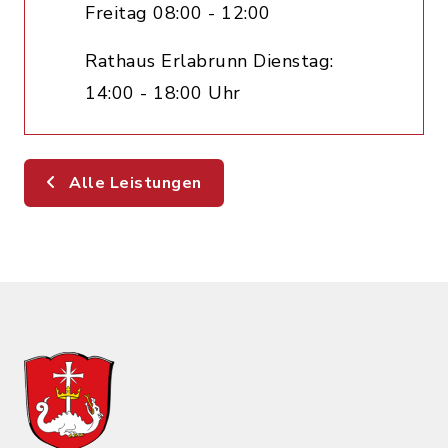
Freitag 08:00 - 12:00
Rathaus Erlabrunn Dienstag:
14:00 - 18:00 Uhr
Alle Leistungen