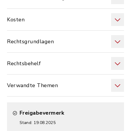
Kosten
Rechtsgrundlagen
Rechtsbehelf
Verwandte Themen
Freigabevermerk
Stand: 19.08.2025