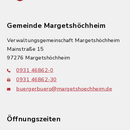
Gemeinde Margetshöchheim
Verwaltungsgemeinschaft Margetshöchheim
Mainstraße 15
97276 Margetshöchheim
0931 46862-0
0931 46862-30
buergerbuero@margetshoechheim.de
Öffnungszeiten