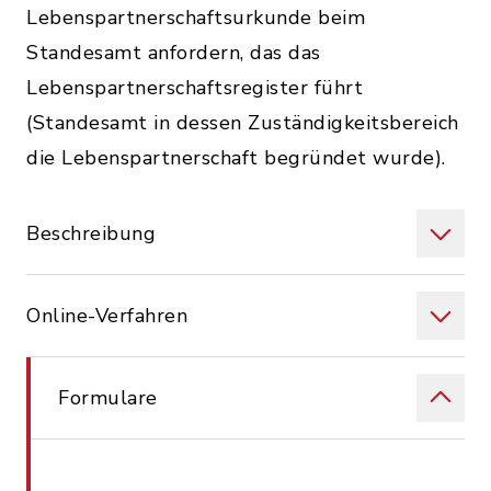
Lebenspartnerschaftsurkunde beim
Standesamt anfordern, das das
Lebenspartnerschaftsregister führt
(Standesamt in dessen Zuständigkeitsbereich
die Lebenspartnerschaft begründet wurde).
Beschreibung
Online-Verfahren
Formulare