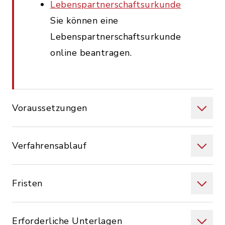
Lebenspartnerschaftsurkunde
Sie können eine
Lebenspartnerschaftsurkunde
online beantragen.
Voraussetzungen
Verfahrensablauf
Fristen
Erforderliche Unterlagen