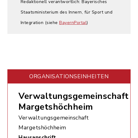
Redaktionell verantwortlich: Bayerisches
Staatsministerium des Innern, für Sport und
Integration (siehe
BayernPortal
)
ORGANISATIONS­EINHEITEN
Verwaltungsgemeinschaft
Margetshöchheim
Verwaltungsgemeinschaft
Margetshöchheim
Hausanschrift