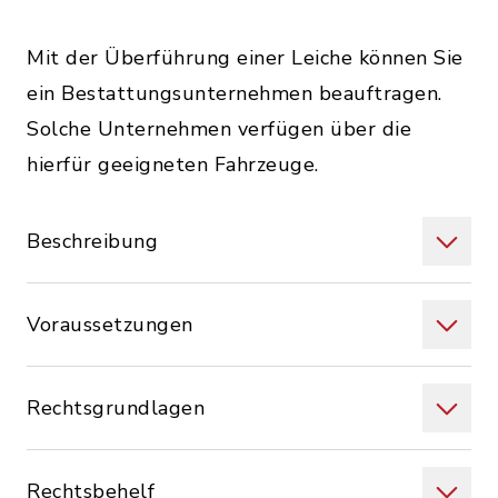
Mit der Überführung einer Leiche können Sie
ein Bestattungsunternehmen beauftragen.
Solche Unternehmen verfügen über die
hierfür geeigneten Fahrzeuge.
Beschreibung
Voraussetzungen
Rechtsgrundlagen
Rechtsbehelf