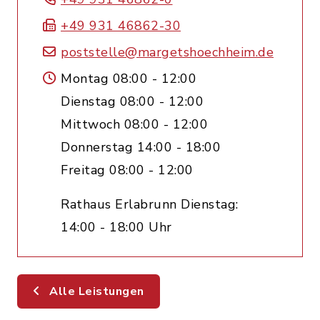
+49 931 46862-30
poststelle@margetshoechheim.de
Montag 08:00 - 12:00
Dienstag 08:00 - 12:00
Mittwoch 08:00 - 12:00
Donnerstag 14:00 - 18:00
Freitag 08:00 - 12:00
Rathaus Erlabrunn Dienstag:
14:00 - 18:00 Uhr
Alle Leistungen