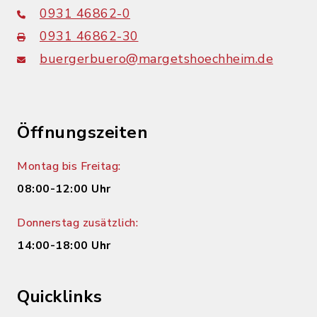
0931 46862-0
0931 46862-30
buergerbuero@margetshoechheim.de
Öffnungszeiten
Montag bis Freitag:
08:00-12:00 Uhr
Donnerstag zusätzlich:
14:00-18:00 Uhr
Quicklinks