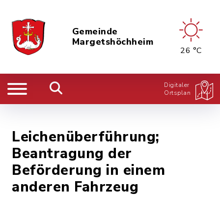
Gemeinde
Margetshöchheim
26 °C
Digitaler
Ortsplan
Leichenüberführung;
Beantragung der
Beförderung in einem
anderen Fahrzeug