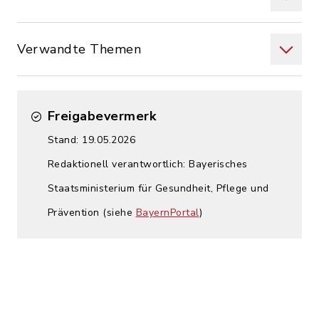
Verwandte Themen
Freigabevermerk
Stand: 19.05.2026
Redaktionell verantwortlich: Bayerisches
Staatsministerium für Gesundheit, Pflege und
Prävention (siehe
BayernPortal
)