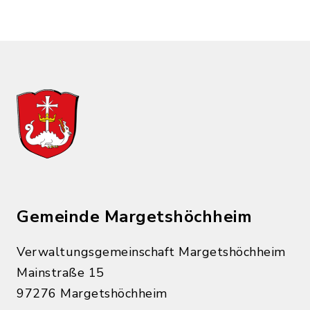
Gemeinde Margetshöchheim
Verwaltungsgemeinschaft Margetshöchheim
Mainstraße 15
97276 Margetshöchheim