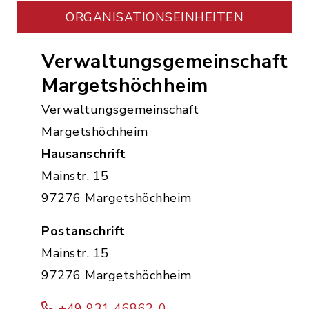
ORGANISATIONS­EINHEITEN
Verwaltungsgemeinschaft
Margetshöchheim
Verwaltungsgemeinschaft
Margetshöchheim
Hausanschrift
Mainstr. 15
97276 Margetshöchheim
Postanschrift
Mainstr. 15
97276 Margetshöchheim
+49 931 46862-0