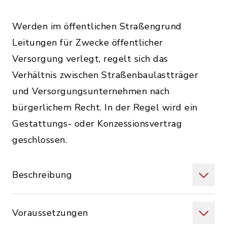
Werden im öffentlichen Straßengrund
Leitungen für Zwecke öffentlicher
Versorgung verlegt, regelt sich das
Verhältnis zwischen Straßenbaulastträger
und Versorgungsunternehmen nach
bürgerlichem Recht. In der Regel wird ein
Gestattungs- oder Konzessionsvertrag
geschlossen.
Beschreibung
Voraussetzungen