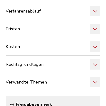
Verfahrensablauf
Fristen
Kosten
Rechtsgrundlagen
Verwandte Themen
Freigabevermerk