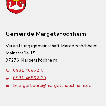
Gemeinde Margetshöchheim
Verwaltungsgemeinschaft Margetshöchheim
Mainstraße 15
97276 Margetshöchheim
0931 46862-0
0931 46862-30
buergerbuero@margetshoechheim.de