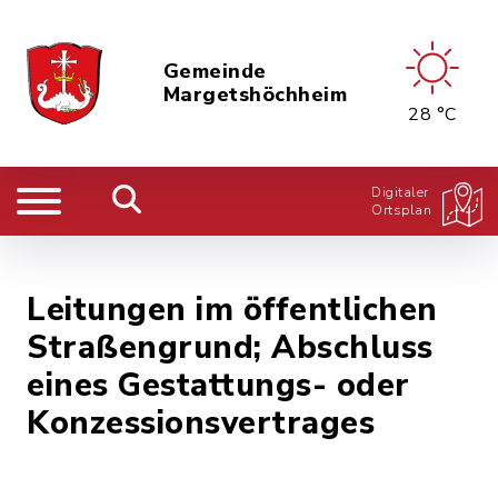
Gemeinde
Margetshöchheim
28 °C
Digitaler
Ortsplan
Leitungen im öffentlichen
Straßengrund; Abschluss
eines Gestattungs- oder
Konzessionsvertrages