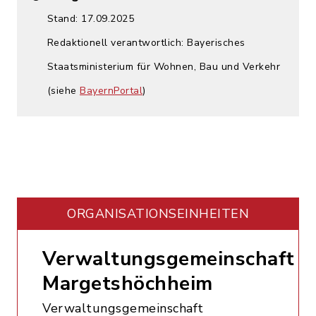
Stand: 17.09.2025
Redaktionell verantwortlich: Bayerisches
Staatsministerium für Wohnen, Bau und Verkehr
(siehe
BayernPortal
)
ORGANISATIONS­EINHEITEN
Verwaltungsgemeinschaft
Margetshöchheim
Verwaltungsgemeinschaft