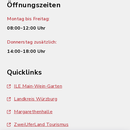
Öffnungszeiten
Montag bis Freitag:
08:00-12:00 Uhr
Donnerstag zusätzlich:
14:00-18:00 Uhr
Quicklinks
ILE Main-Wein-Garten
Landkreis Würzburg
Margarethenhalle
ZweiUferLand Tourismus