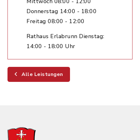
Mittwoch 08:00 - 12:00
Donnerstag 14:00 - 18:00
Freitag 08:00 - 12:00
Rathaus Erlabrunn Dienstag:
14:00 - 18:00 Uhr
Alle Leistungen