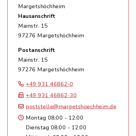
Margetshöchheim
Hausanschrift
Mainstr. 15
97276 Margetshöchheim
Postanschrift
Mainstr. 15
97276 Margetshöchheim
+49 931 46862-0
+49 931 46862-30
poststelle@margetshoechheim.de
Montag 08:00 - 12:00
Dienstag 08:00 - 12:00