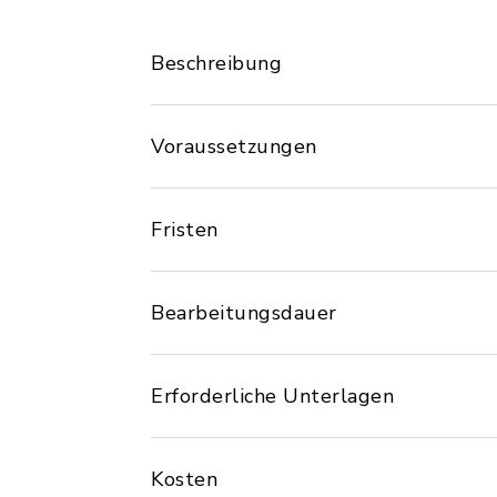
Beschreibung
Voraussetzungen
Fristen
Bearbeitungsdauer
Erforderliche Unterlagen
Kosten