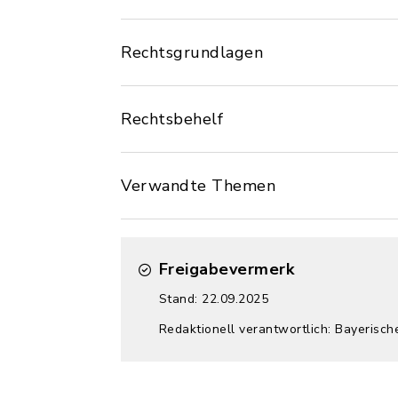
Rechtsgrundlagen
Rechtsbehelf
Verwandte Themen
Freigabevermerk
Stand: 22.09.2025
Redaktionell verantwortlich: Bayerisch