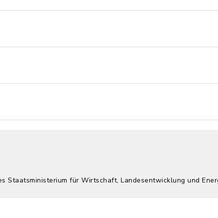
es Staatsministerium für Wirtschaft, Landesentwicklung und Ener