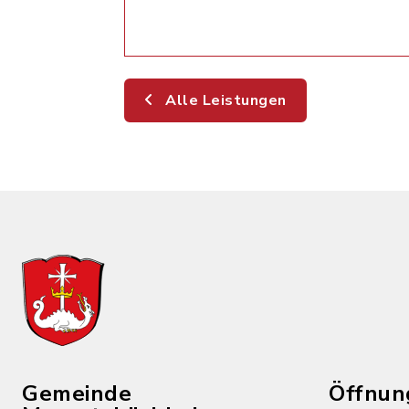
Alle Leistungen
Gemeinde
Öffnun