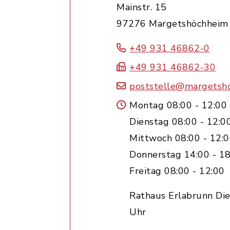
Mainstr. 15
97276 Margetshöchheim
+49 931 46862-0
+49 931 46862-30
poststelle@margetsh
Montag 08:00 - 12:00
Dienstag 08:00 - 12:0
Mittwoch 08:00 - 12:
Donnerstag 14:00 - 18
Freitag 08:00 - 12:00
Rathaus Erlabrunn Die
Uhr