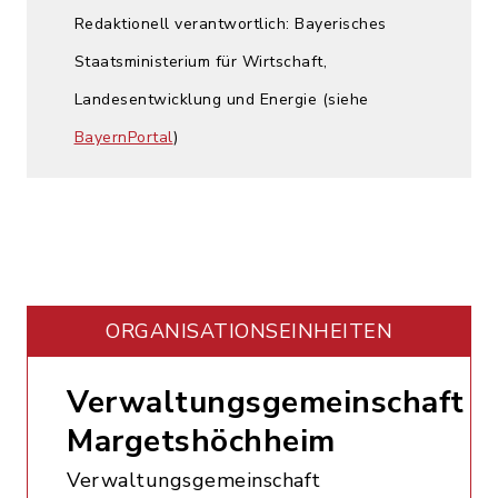
Redaktionell verantwortlich: Bayerisches
Staatsministerium für Wirtschaft,
Landesentwicklung und Energie (siehe
BayernPortal
)
ORGANISATIONS­EINHEITEN
Verwaltungsgemeinschaft
Margetshöchheim
Verwaltungsgemeinschaft