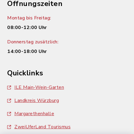
Öffnungszeiten
Montag bis Freitag:
08:00-12:00 Uhr
Donnerstag zusätzlich:
14:00-18:00 Uhr
Quicklinks
ILE Main-Wein-Garten
Landkreis Würzburg
Margarethenhalle
ZweiUferLand Tourismus