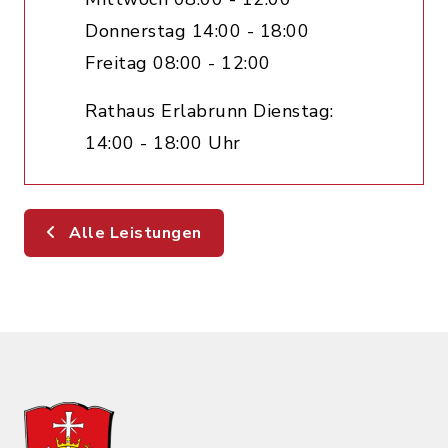
Donnerstag 14:00 - 18:00
Freitag 08:00 - 12:00
Rathaus Erlabrunn Dienstag:
14:00 - 18:00 Uhr
Alle Leistungen