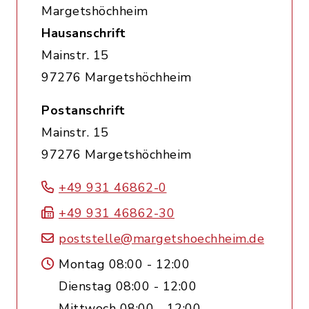
Margetshöchheim
Hausanschrift
Mainstr. 15
97276 Margetshöchheim
Postanschrift
Mainstr. 15
97276 Margetshöchheim
+49 931 46862-0
+49 931 46862-30
poststelle@margetshoechheim.de
Montag 08:00 - 12:00
Dienstag 08:00 - 12:00
Mittwoch 08:00 - 12:00