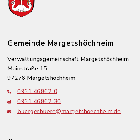
Gemeinde Margetshöchheim
Verwaltungsgemeinschaft Margetshöchheim
Mainstraße 15
97276 Margetshöchheim
0931 46862-0
0931 46862-30
buergerbuero@margetshoechheim.de