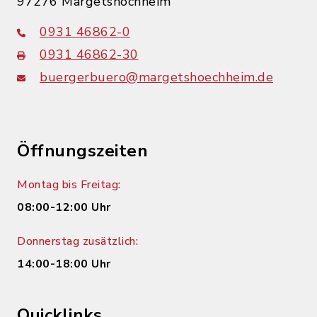
97276 Margetshöchheim
0931 46862-0
0931 46862-30
buergerbuero@margetshoechheim.de
Öffnungszeiten
Montag bis Freitag:
08:00-12:00 Uhr
Donnerstag zusätzlich:
14:00-18:00 Uhr
Quicklinks