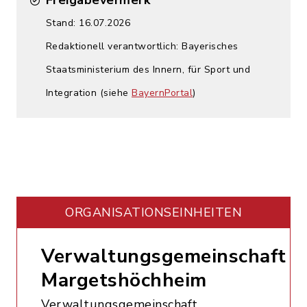
Freigabevermerk
Stand: 16.07.2026
Redaktionell verantwortlich: Bayerisches
Staatsministerium des Innern, für Sport und
Integration (siehe
BayernPortal
)
ORGANISATIONS­EINHEITEN
Verwaltungsgemeinschaft
Margetshöchheim
Verwaltungsgemeinschaft