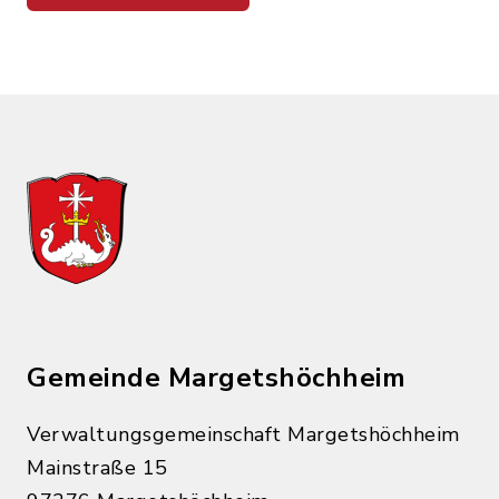
Gemeinde Margetshöchheim
Verwaltungsgemeinschaft Margetshöchheim
Mainstraße 15