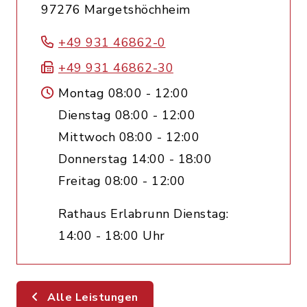
97276 Margetshöchheim
+49 931 46862-0
+49 931 46862-30
Montag 08:00 - 12:00
Dienstag 08:00 - 12:00
Mittwoch 08:00 - 12:00
Donnerstag 14:00 - 18:00
Freitag 08:00 - 12:00
Rathaus Erlabrunn Dienstag:
14:00 - 18:00 Uhr
Alle Leistungen