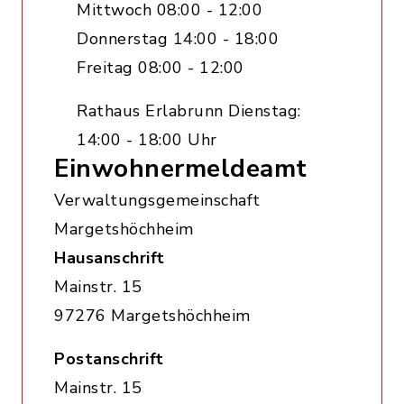
Mittwoch 08:00 - 12:00
Donnerstag 14:00 - 18:00
Freitag 08:00 - 12:00
Rathaus Erlabrunn Dienstag:
14:00 - 18:00 Uhr
Einwohnermeldeamt
Verwaltungsgemeinschaft
Margetshöchheim
Hausanschrift
Mainstr. 15
97276 Margetshöchheim
Postanschrift
Mainstr. 15