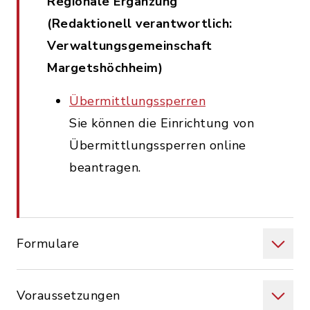
Regionale Ergänzung
(Redaktionell verantwortlich:
Verwaltungsgemeinschaft
Margetshöchheim)
Übermittlungssperren
Sie können die Einrichtung von
Übermittlungssperren online
beantragen.
Formulare
Voraussetzungen