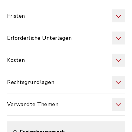
Fristen
Erforderliche Unterlagen
Kosten
Rechtsgrundlagen
Verwandte Themen