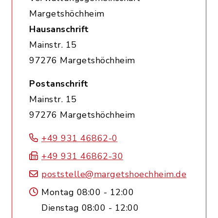
Margetshöchheim
Hausanschrift
Mainstr. 15
97276 Margetshöchheim
Postanschrift
Mainstr. 15
97276 Margetshöchheim
+49 931 46862-0
+49 931 46862-30
poststelle@margetshoechheim.de
Montag 08:00 - 12:00
Dienstag 08:00 - 12:00