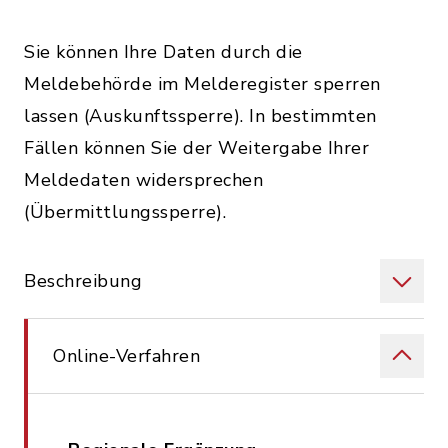
Sie können Ihre Daten durch die
Meldebehörde im Melderegister sperren
lassen (Auskunftssperre). In bestimmten
Fällen können Sie der Weitergabe Ihrer
Meldedaten widersprechen
(Übermittlungssperre).
Beschreibung
Online-Verfahren