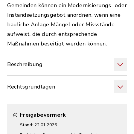
Gemeinden können ein Modernisierungs- oder
Instandsetzungsgebot anordnen, wenn eine
bauliche Anlage Mängel oder Missstände
aufweist, die durch entsprechende
Maßnahmen beseitigt werden können.
Beschreibung
Rechtsgrundlagen
Freigabevermerk
Stand: 22.01.2026