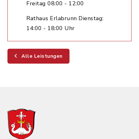
Freitag 08:00 - 12:00
Rathaus Erlabrunn Dienstag:
14:00 - 18:00 Uhr
Alle Leistungen