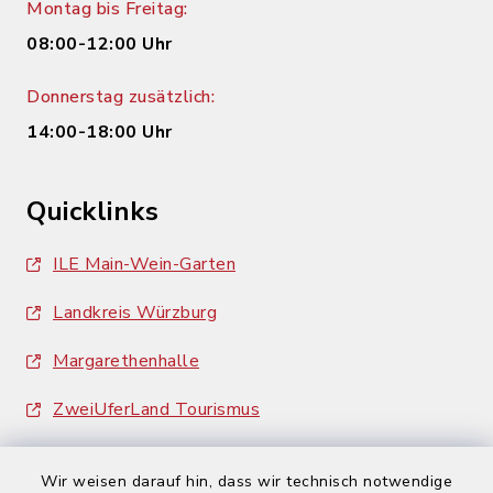
Montag bis Freitag:
08:00-12:00 Uhr
Donnerstag zusätzlich:
14:00-18:00 Uhr
Quicklinks
ILE Main-Wein-Garten
Landkreis Würzburg
Margarethenhalle
ZweiUferLand Tourismus
Wir weisen darauf hin, dass wir technisch notwendige