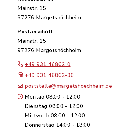
Mainstr. 15
97276 Margetshöchheim
Postanschrift
Mainstr. 15
97276 Margetshöchheim
+49 931 46862-0
+49 931 46862-30
poststelle@margetshoechheim.de
Montag 08:00 - 12:00
Dienstag 08:00 - 12:00
Mittwoch 08:00 - 12:00
Donnerstag 14:00 - 18:00