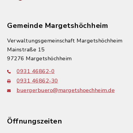
Gemeinde Margetshöchheim
Verwaltungsgemeinschaft Margetshöchheim
Mainstraße 15
97276 Margetshöchheim
0931 46862-0
0931 46862-30
buergerbuero@margetshoechheim.de
Öffnungszeiten