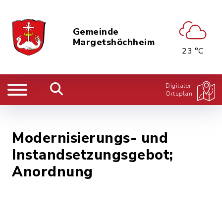
Gemeinde
Margetshöchheim
23 °C
Digitaler
Ortsplan
Modernisierungs- und
Instandsetzungsgebot;
Anordnung