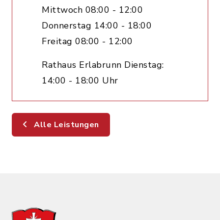
Mittwoch 08:00 - 12:00
Donnerstag 14:00 - 18:00
Freitag 08:00 - 12:00
Rathaus Erlabrunn Dienstag:
14:00 - 18:00 Uhr
Alle Leistungen