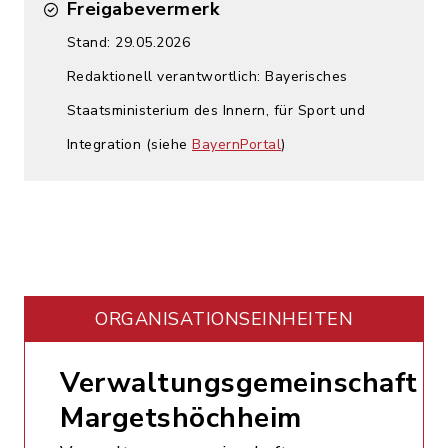
Freigabevermerk
Stand: 29.05.2026
Redaktionell verantwortlich: Bayerisches
Staatsministerium des Innern, für Sport und
Integration (siehe
BayernPortal
)
ORGANISATIONS­EINHEITEN
Verwaltungsgemeinschaft
Margetshöchheim