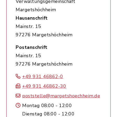
Verwaltungsgemeinschaft
Margetshöchheim
Hausanschrift
Mainstr. 15
97276 Margetshöchheim
Postanschrift
Mainstr. 15
97276 Margetshöchheim
+49 931 46862-0
+49 931 46862-30
poststelle@margetshoechheim.de
Montag 08:00 - 12:00
Dienstag 08:00 - 12:00