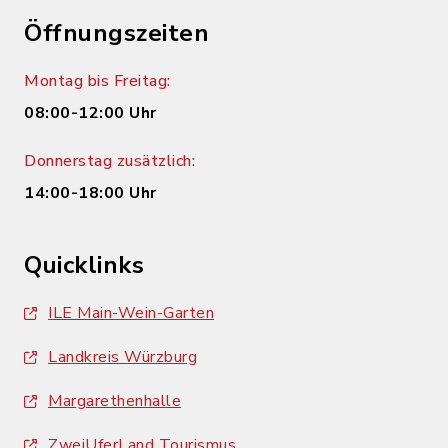
Öffnungszeiten
Montag bis Freitag:
08:00-12:00 Uhr
Donnerstag zusätzlich:
14:00-18:00 Uhr
Quicklinks
ILE Main-Wein-Garten
Landkreis Würzburg
Margarethenhalle
ZweiUferLand Tourismus