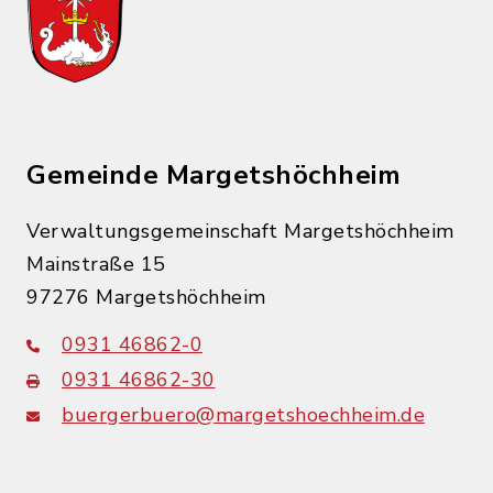
Gemeinde Margetshöchheim
Verwaltungsgemeinschaft Margetshöchheim
Mainstraße 15
97276 Margetshöchheim
0931 46862-0
0931 46862-30
buergerbuero@margetshoechheim.de