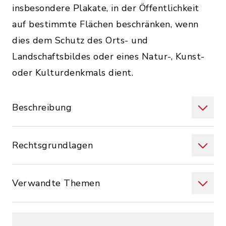
insbesondere Plakate, in der Öffentlichkeit
auf bestimmte Flächen beschränken, wenn
dies dem Schutz des Orts- und
Landschaftsbildes oder eines Natur-, Kunst-
oder Kulturdenkmals dient.
Beschreibung
Rechtsgrundlagen
Verwandte Themen