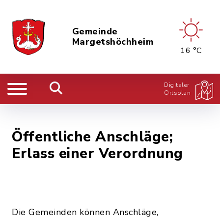
Gemeinde
Margetshöchheim
16 °C
Digitaler
Ortsplan
Öffentliche Anschläge;
Erlass einer Verordnung
Die Gemeinden können Anschläge,