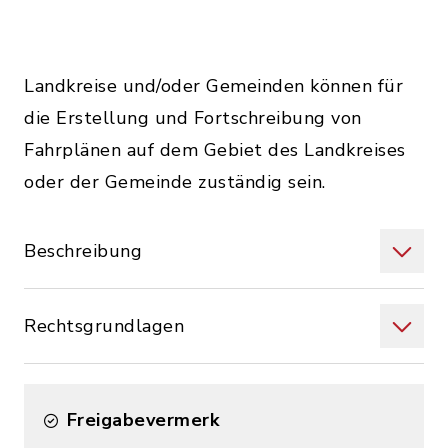
Landkreise und/oder Gemeinden können für
die Erstellung und Fortschreibung von
Fahrplänen auf dem Gebiet des Landkreises
oder der Gemeinde zuständig sein.
Beschreibung
Rechtsgrundlagen
Freigabevermerk