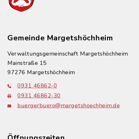
Gemeinde Margetshöchheim
Verwaltungsgemeinschaft Margetshöchheim
Mainstraße 15
97276 Margetshöchheim
0931 46862-0
0931 46862-30
buergerbuero@margetshoechheim.de
Öffnungszeiten