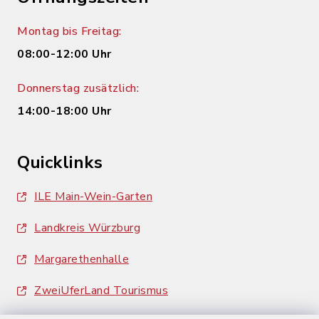
Montag bis Freitag:
08:00-12:00 Uhr
Donnerstag zusätzlich:
14:00-18:00 Uhr
Quicklinks
ILE Main-Wein-Garten
Landkreis Würzburg
Margarethenhalle
ZweiUferLand Tourismus