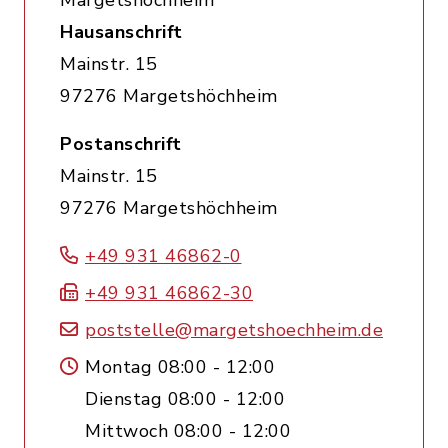
Margetshöchheim
Hausanschrift
Mainstr. 15
97276 Margetshöchheim
Postanschrift
Mainstr. 15
97276 Margetshöchheim
+49 931 46862-0
+49 931 46862-30
poststelle@margetshoechheim.de
Montag 08:00 - 12:00
Dienstag 08:00 - 12:00
Mittwoch 08:00 - 12:00