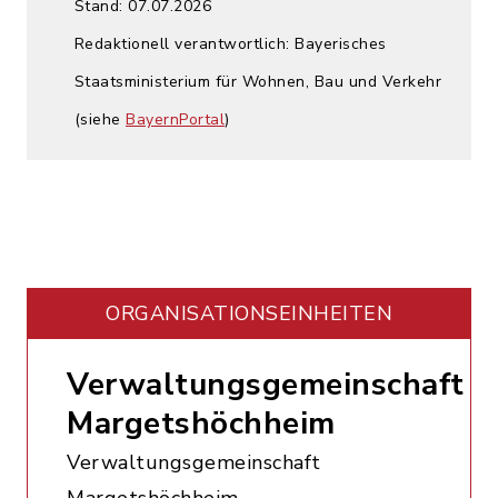
Stand: 07.07.2026
Redaktionell verantwortlich: Bayerisches
Staatsministerium für Wohnen, Bau und Verkehr
(siehe
BayernPortal
)
ORGANISATIONS­EINHEITEN
Verwaltungsgemeinschaft
Margetshöchheim
Verwaltungsgemeinschaft