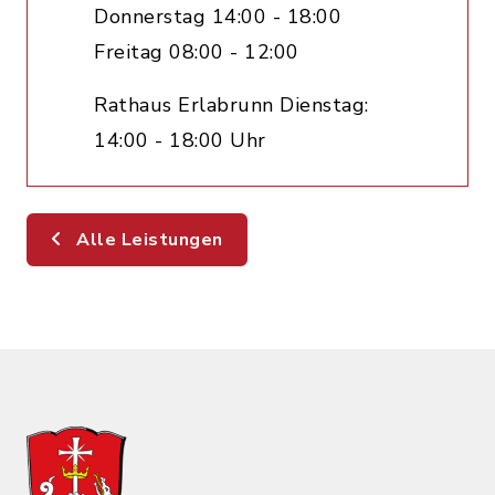
Donnerstag 14:00 - 18:00
Freitag 08:00 - 12:00
Rathaus Erlabrunn Dienstag:
14:00 - 18:00 Uhr
Alle Leistungen