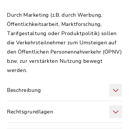
Durch Marketing (z.B. durch Werbung,
Öffentlichkeitsarbeit, Marktforschung,
Tarifgestaltung oder Produktpolitik) sollen
die Verkehrsteilnehmer zum Umsteigen auf
den Öffentlichen Personennahverkehr (ÖPNV)
bzw. zur verstärkten Nutzung bewegt
werden.
Beschreibung
Rechtsgrundlagen