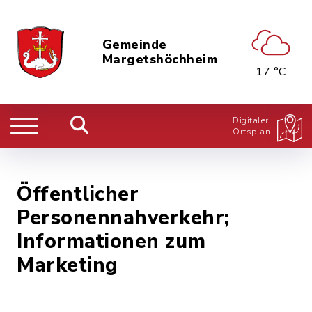
Gemeinde
Margetshöchheim
17 °C
Digitaler
Ortsplan
Öffentlicher
Personennahverkehr;
Informationen zum
Marketing