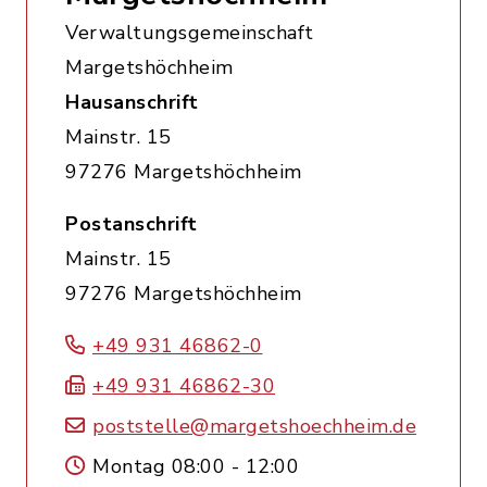
Verwaltungsgemeinschaft
Margetshöchheim
Hausanschrift
Mainstr. 15
97276 Margetshöchheim
Postanschrift
Mainstr. 15
97276 Margetshöchheim
+49 931 46862-0
+49 931 46862-30
poststelle@margetshoechheim.de
Montag 08:00 - 12:00