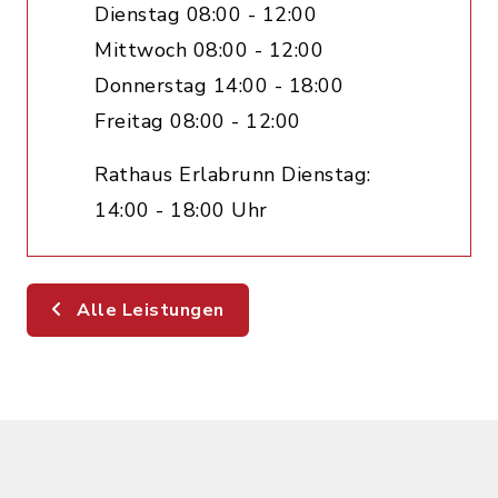
Dienstag 08:00 - 12:00
Mittwoch 08:00 - 12:00
Donnerstag 14:00 - 18:00
Freitag 08:00 - 12:00
Rathaus Erlabrunn Dienstag:
14:00 - 18:00 Uhr
Alle Leistungen