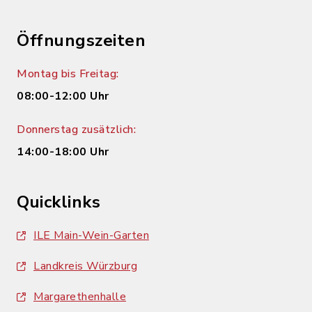
Öffnungszeiten
Montag bis Freitag:
08:00-12:00 Uhr
Donnerstag zusätzlich:
14:00-18:00 Uhr
Quicklinks
ILE Main-Wein-Garten
Landkreis Würzburg
Margarethenhalle