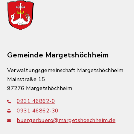
Gemeinde Margetshöchheim
Verwaltungsgemeinschaft Margetshöchheim
Mainstraße 15
97276 Margetshöchheim
0931 46862-0
0931 46862-30
buergerbuero@margetshoechheim.de