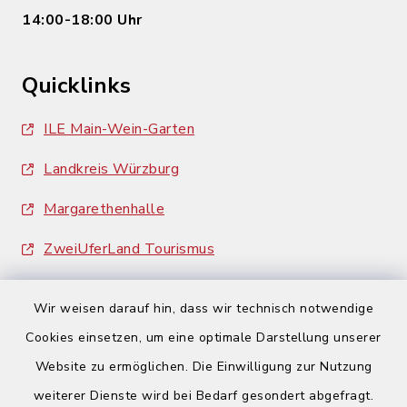
14:00-18:00 Uhr
Quicklinks
ILE Main-Wein-Garten
Landkreis Würzburg
Margarethenhalle
ZweiUferLand Tourismus
Wir weisen darauf hin, dass wir technisch notwendige
Cookies einsetzen, um eine optimale Darstellung unserer
Website zu ermöglichen. Die Einwilligung zur Nutzung
Kontakt
weiterer Dienste wird bei Bedarf gesondert abgefragt.