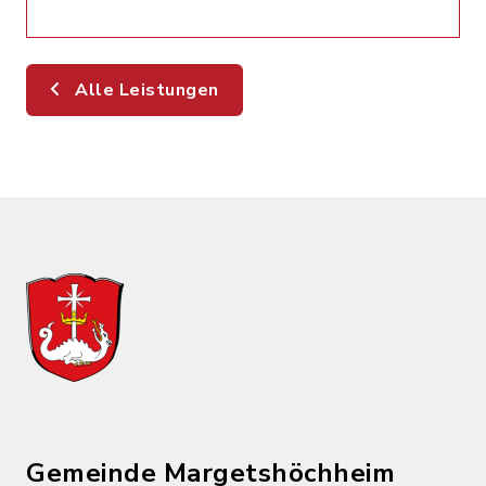
Alle Leistungen
Gemeinde Margetshöchheim