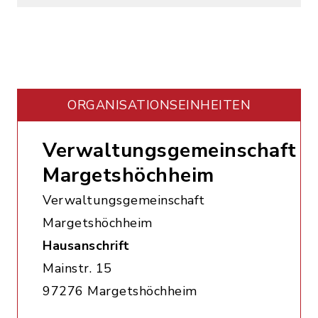
ORGANISATIONS­EINHEITEN
Verwaltungsgemeinschaft
Margetshöchheim
Verwaltungsgemeinschaft
Margetshöchheim
Hausanschrift
Mainstr. 15
97276 Margetshöchheim