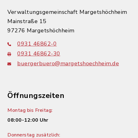
Verwaltungsgemeinschaft Margetshöchheim
Mainstraße 15
97276 Margetshöchheim
0931 46862-0
0931 46862-30
buergerbuero@margetshoechheim.de
Öffnungszeiten
Montag bis Freitag:
08:00-12:00 Uhr
Donnerstag zusätzlich: