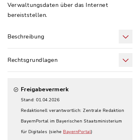
Verwaltungsdaten über das Internet
bereiststellen.
Beschreibung
Rechtsgrundlagen
Freigabevermerk
Stand: 01.04.2026
Redaktionell verantwortlich: Zentrale Redaktion
BayernPortal im Bayerischen Staatsministerium
für Digitales (siehe
BayernPortal
)