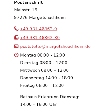
Postanschrift
Mainstr. 15
97276 Margetshöchheim
+49 931 46862-0
+49 931 46862-30
poststelle@margetshoechheim.de
Montag 08:00 - 12:00
Dienstag 08:00 - 12:00
Mittwoch 08:00 - 12:00
Donnerstag 14:00 - 18:00
Freitag 08:00 - 12:00
Rathaus Erlabrunn Dienstag:
14:00 - 18:00 Uhr