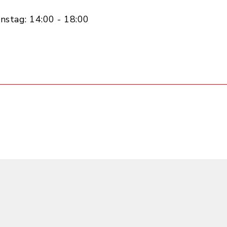
nstag: 14:00 - 18:00