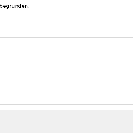
 begründen.