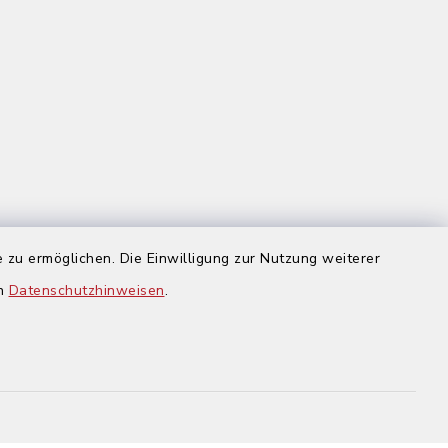
 zu ermöglichen. Die Einwilligung zur Nutzung weiterer
us
en
Datenschutzhinweisen
.