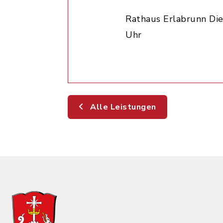
Rathaus Erlabrunn Die
Uhr
Alle Leistungen