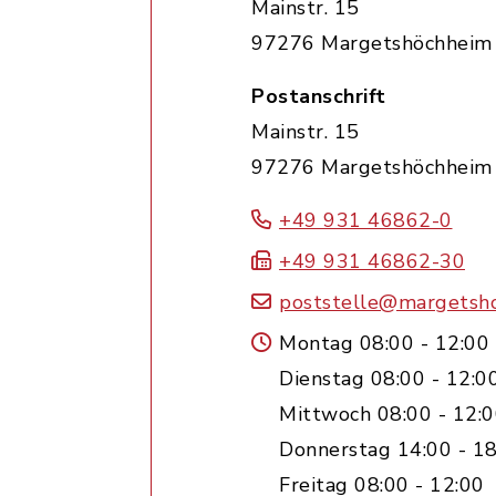
Mainstr. 15
97276 Margetshöchheim
Postanschrift
Mainstr. 15
97276 Margetshöchheim
+49 931 46862-0
+49 931 46862-30
poststelle@margetsh
Montag 08:00 - 12:00
Dienstag 08:00 - 12:0
Mittwoch 08:00 - 12:
Donnerstag 14:00 - 18
Freitag 08:00 - 12:00