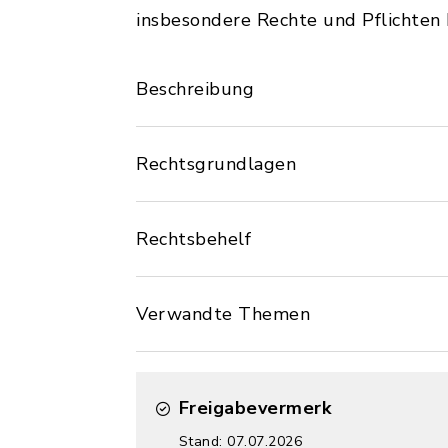
insbesondere Rechte und Pflichten
Beschreibung
Rechtsgrundlagen
Rechtsbehelf
Verwandte Themen
Freigabevermerk
Stand: 07.07.2026