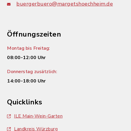
buergerbuero@margetshoechheim.de
Öffnungszeiten
Montag bis Freitag:
08:00-12:00 Uhr
Donnerstag zusätzlich:
14:00-18:00 Uhr
Quicklinks
ILE Main-Wein-Garten
Landkreis Würzburg