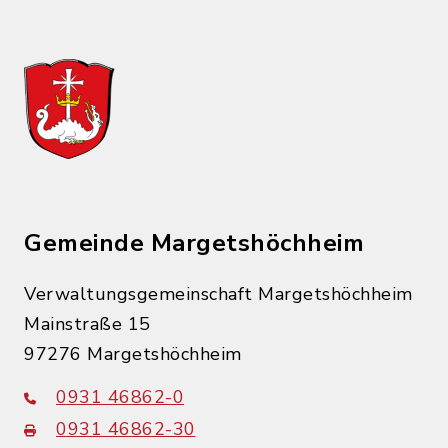
Gemeinde Margetshöchheim
Verwaltungsgemeinschaft Margetshöchheim
Mainstraße 15
97276 Margetshöchheim
0931 46862-0
0931 46862-30