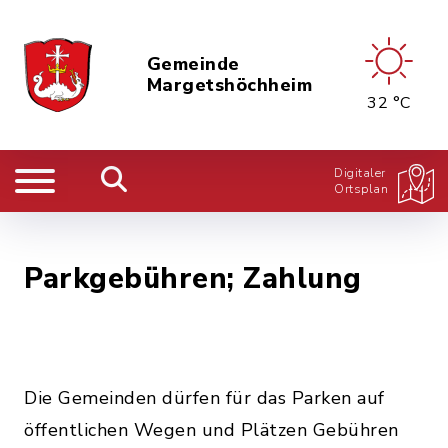
Gemeinde
Margetshöchheim
32 °C
Digitaler
Ortsplan
Parkgebühren; Zahlung
Die Gemeinden dürfen für das Parken auf
öffentlichen Wegen und Plätzen Gebühren