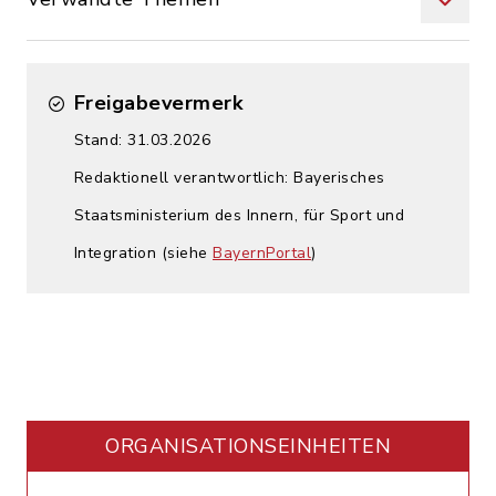
Freigabevermerk
Stand: 31.03.2026
Redaktionell verantwortlich: Bayerisches
Staatsministerium des Innern, für Sport und
Integration (siehe
BayernPortal
)
ORGANISATIONS­EINHEITEN