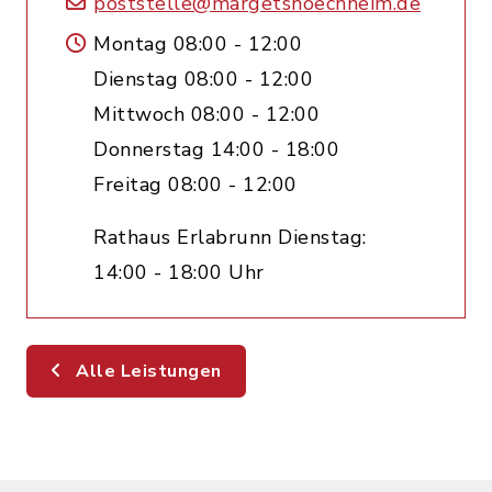
poststelle@margetshoechheim.de
Montag 08:00 - 12:00
Dienstag 08:00 - 12:00
Mittwoch 08:00 - 12:00
Donnerstag 14:00 - 18:00
Freitag 08:00 - 12:00
Rathaus Erlabrunn Dienstag:
14:00 - 18:00 Uhr
Alle Leistungen