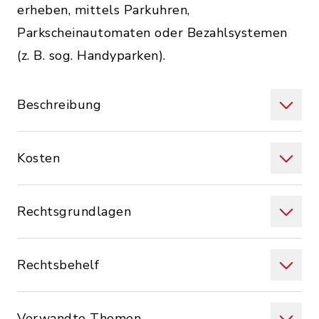
erheben, mittels Parkuhren,
Parkscheinautomaten oder Bezahlsystemen
(z. B. sog. Handyparken).
Beschreibung
Kosten
Rechtsgrundlagen
Rechtsbehelf
Verwandte Themen