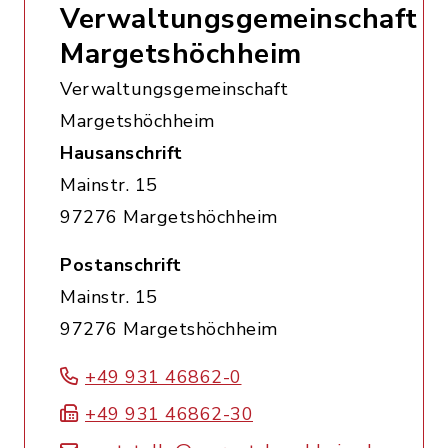
Verwaltungsgemeinschaft
Margetshöchheim
Verwaltungsgemeinschaft
Margetshöchheim
Hausanschrift
Mainstr. 15
97276 Margetshöchheim
Postanschrift
Mainstr. 15
97276 Margetshöchheim
+49 931 46862-0
+49 931 46862-30