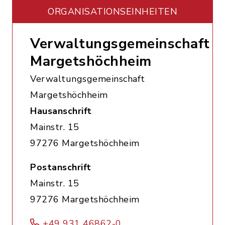
ORGANISATIONS­EINHEITEN
Verwaltungsgemeinschaft
Margetshöchheim
Verwaltungsgemeinschaft
Margetshöchheim
Hausanschrift
Mainstr. 15
97276 Margetshöchheim
Postanschrift
Mainstr. 15
97276 Margetshöchheim
+49 931 46862-0