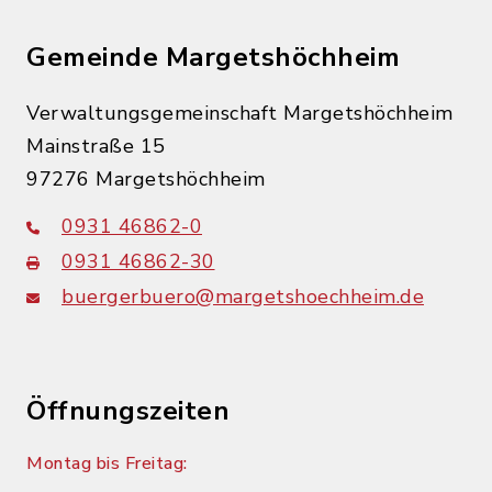
Gemeinde Margetshöchheim
Verwaltungsgemeinschaft Margetshöchheim
Mainstraße 15
97276 Margetshöchheim
0931 46862-0
0931 46862-30
buergerbuero@margetshoechheim.de
Öffnungszeiten
Montag bis Freitag: