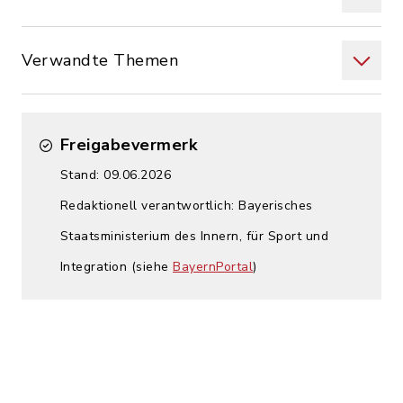
Verwandte Themen
Freigabevermerk
Stand: 09.06.2026
Redaktionell verantwortlich: Bayerisches
Staatsministerium des Innern, für Sport und
Integration (siehe
BayernPortal
)