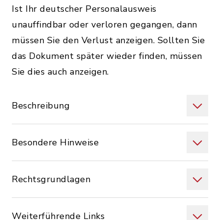
Ist Ihr deutscher Personalausweis
unauffindbar oder verloren gegangen, dann
müssen Sie den Verlust anzeigen. Sollten Sie
das Dokument später wieder finden, müssen
Sie dies auch anzeigen.
Beschreibung
Besondere Hinweise
Rechtsgrundlagen
Weiterführende Links