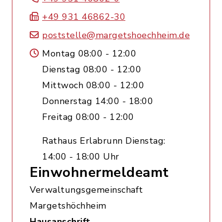
+49 931 46862-30
poststelle@margetshoechheim.de
Montag 08:00 - 12:00
Dienstag 08:00 - 12:00
Mittwoch 08:00 - 12:00
Donnerstag 14:00 - 18:00
Freitag 08:00 - 12:00
Rathaus Erlabrunn Dienstag:
14:00 - 18:00 Uhr
Einwohnermeldeamt
Verwaltungsgemeinschaft
Margetshöchheim
Hausanschrift