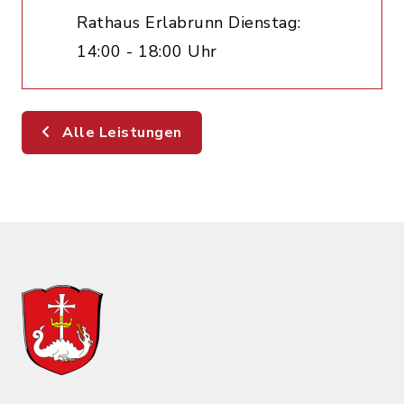
Rathaus Erlabrunn Dienstag:
14:00 - 18:00 Uhr
Alle Leistungen