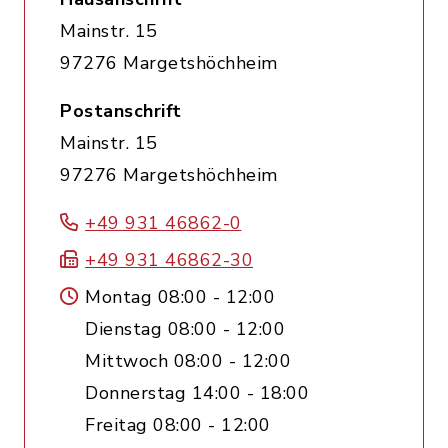
Mainstr. 15
97276 Margetshöchheim
Postanschrift
Mainstr. 15
97276 Margetshöchheim
+49 931 46862-0
+49 931 46862-30
Montag 08:00 - 12:00
Dienstag 08:00 - 12:00
Mittwoch 08:00 - 12:00
Donnerstag 14:00 - 18:00
Freitag 08:00 - 12:00