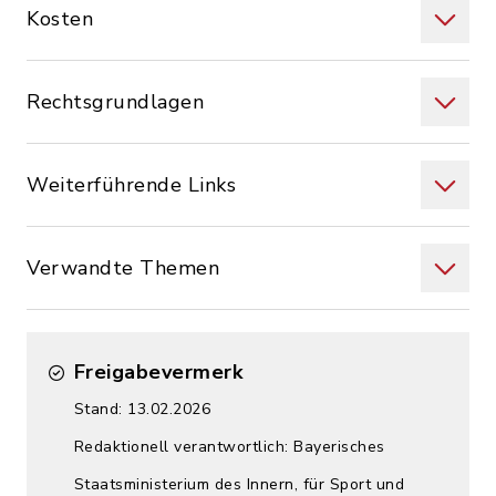
Kosten
Rechtsgrundlagen
Weiterführende Links
Verwandte Themen
Freigabevermerk
Stand: 13.02.2026
Redaktionell verantwortlich: Bayerisches
Staatsministerium des Innern, für Sport und