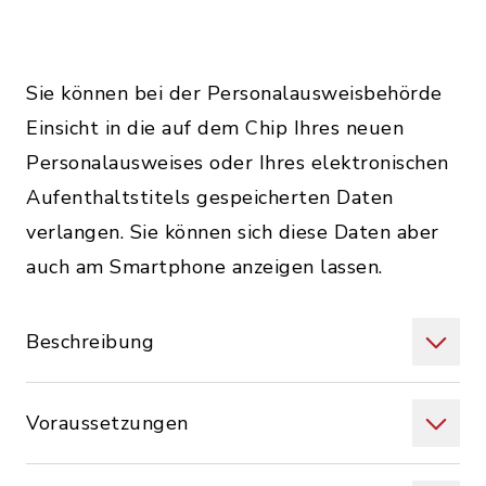
Sie können bei der Personalausweisbehörde
Einsicht in die auf dem Chip Ihres neuen
Personalausweises oder Ihres elektronischen
Aufenthaltstitels gespeicherten Daten
verlangen. Sie können sich diese Daten aber
auch am Smartphone anzeigen lassen.
Beschreibung
Voraussetzungen