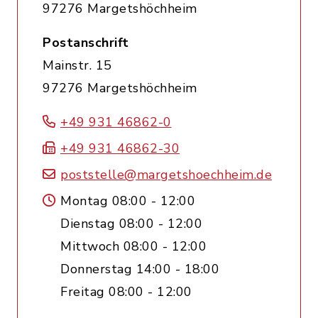
97276 Margetshöchheim
Postanschrift
Mainstr. 15
97276 Margetshöchheim
+49 931 46862-0
+49 931 46862-30
poststelle@margetshoechheim.de
Montag 08:00 - 12:00
Dienstag 08:00 - 12:00
Mittwoch 08:00 - 12:00
Donnerstag 14:00 - 18:00
Freitag 08:00 - 12:00