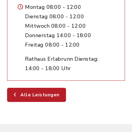
Montag 08:00 - 12:00
Dienstag 08:00 - 12:00
Mittwoch 08:00 - 12:00
Donnerstag 14:00 - 18:00
Freitag 08:00 - 12:00
Rathaus Erlabrunn Dienstag:
14:00 - 18:00 Uhr
Alle Leistungen