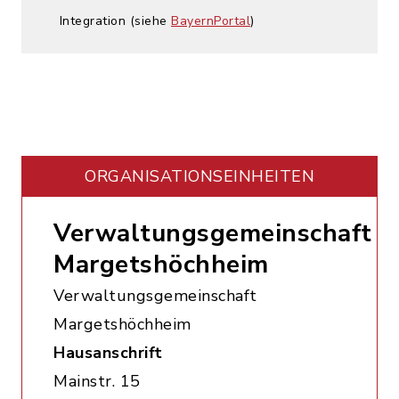
Integration (siehe
BayernPortal
)
ORGANISATIONS­EINHEITEN
Verwaltungsgemeinschaft
Margetshöchheim
Verwaltungsgemeinschaft
Margetshöchheim
Hausanschrift
Mainstr. 15