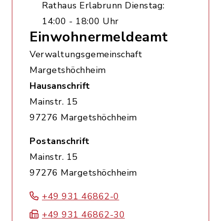
Rathaus Erlabrunn Dienstag:
14:00 - 18:00 Uhr
Einwohnermeldeamt
Verwaltungsgemeinschaft
Margetshöchheim
Hausanschrift
Mainstr. 15
97276 Margetshöchheim
Postanschrift
Mainstr. 15
97276 Margetshöchheim
+49 931 46862-0
+49 931 46862-30