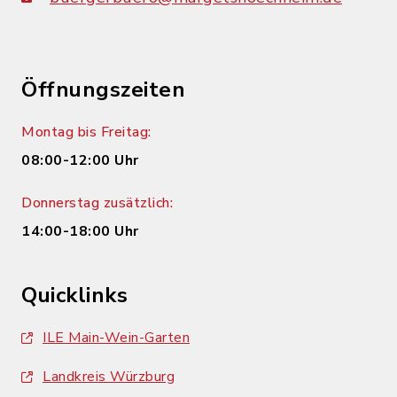
Öffnungszeiten
Montag bis Freitag:
08:00-12:00 Uhr
Donnerstag zusätzlich:
14:00-18:00 Uhr
Quicklinks
ILE Main-Wein-Garten
Landkreis Würzburg