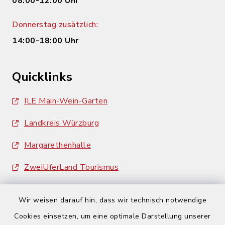
08:00-12:00 Uhr
Donnerstag zusätzlich:
14:00-18:00 Uhr
Quicklinks
ILE Main-Wein-Garten
Landkreis Würzburg
Margarethenhalle
ZweiUferLand Tourismus
Wir weisen darauf hin, dass wir technisch notwendige
Cookies einsetzen, um eine optimale Darstellung unserer