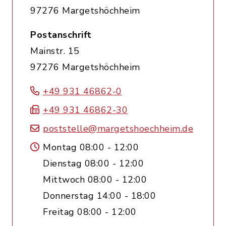
97276 Margetshöchheim
Postanschrift
Mainstr. 15
97276 Margetshöchheim
+49 931 46862-0
+49 931 46862-30
poststelle@margetshoechheim.de
Montag 08:00 - 12:00
Dienstag 08:00 - 12:00
Mittwoch 08:00 - 12:00
Donnerstag 14:00 - 18:00
Freitag 08:00 - 12:00