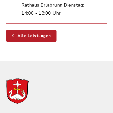
Rathaus Erlabrunn Dienstag:
14:00 - 18:00 Uhr
Alle Leistungen