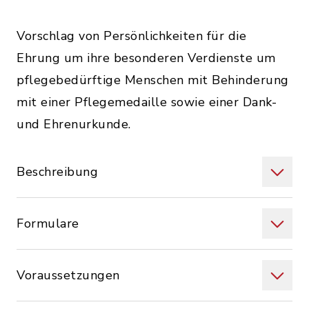
Vorschlag von Persönlichkeiten für die
Ehrung um ihre besonderen Verdienste um
pflegebedürftige Menschen mit Behinderung
mit einer Pflegemedaille sowie einer Dank-
und Ehrenurkunde.
Beschreibung
Formulare
Voraussetzungen