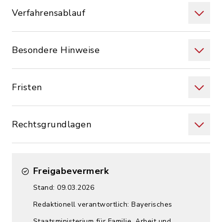
Verfahrensablauf
Besondere Hinweise
Fristen
Rechtsgrundlagen
Freigabevermerk
Stand: 09.03.2026
Redaktionell verantwortlich: Bayerisches
Staatsministerium für Familie, Arbeit und