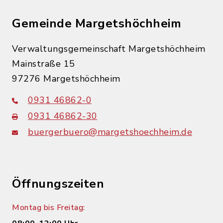
Gemeinde Margetshöchheim
Verwaltungsgemeinschaft Margetshöchheim
Mainstraße 15
97276 Margetshöchheim
0931 46862-0
0931 46862-30
buergerbuero@margetshoechheim.de
Öffnungszeiten
Montag bis Freitag: