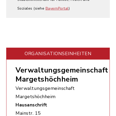
Soziales (siehe
BayernPortal
)
ORGANISATIONS­EINHEITEN
Verwaltungsgemeinschaft
Margetshöchheim
Verwaltungsgemeinschaft
Margetshöchheim
Hausanschrift
Mainstr. 15