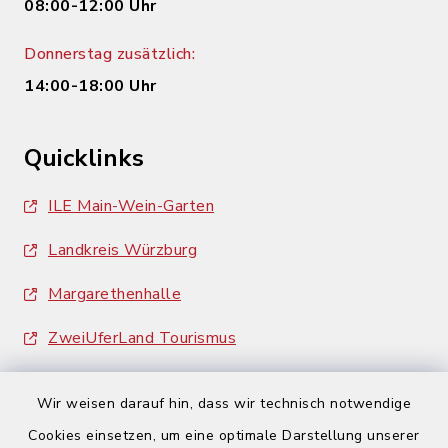
08:00-12:00 Uhr
Donnerstag zusätzlich:
14:00-18:00 Uhr
Quicklinks
ILE Main-Wein-Garten
Landkreis Würzburg
Margarethenhalle
ZweiUferLand Tourismus
Wir weisen darauf hin, dass wir technisch notwendige
Cookies einsetzen, um eine optimale Darstellung unserer