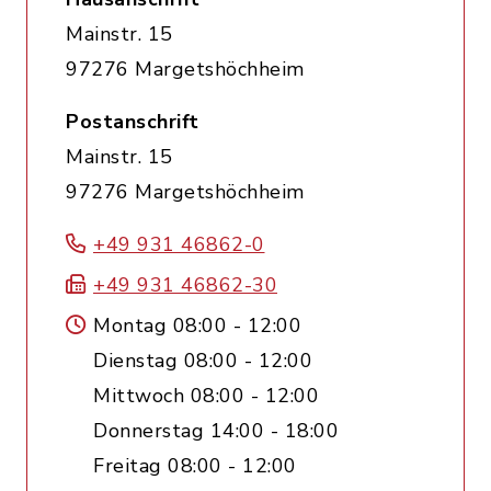
Mainstr. 15
97276 Margetshöchheim
Postanschrift
Mainstr. 15
97276 Margetshöchheim
+49 931 46862-0
+49 931 46862-30
Montag 08:00 - 12:00
Dienstag 08:00 - 12:00
Mittwoch 08:00 - 12:00
Donnerstag 14:00 - 18:00
Freitag 08:00 - 12:00