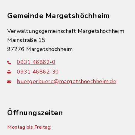
Gemeinde Margetshöchheim
Verwaltungsgemeinschaft Margetshöchheim
Mainstraße 15
97276 Margetshöchheim
0931 46862-0
0931 46862-30
buergerbuero@margetshoechheim.de
Öffnungszeiten
Montag bis Freitag: