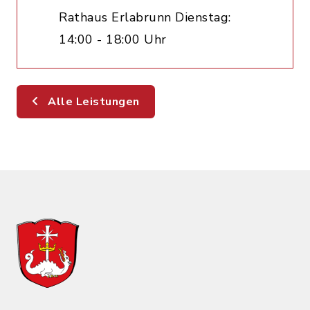
Rathaus Erlabrunn Dienstag:
14:00 - 18:00 Uhr
Alle Leistungen