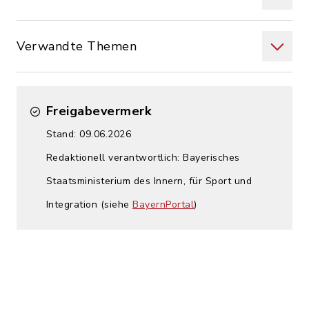
Verwandte Themen
Freigabevermerk
Stand: 09.06.2026
Redaktionell verantwortlich: Bayerisches
Staatsministerium des Innern, für Sport und
Integration (siehe
BayernPortal
)