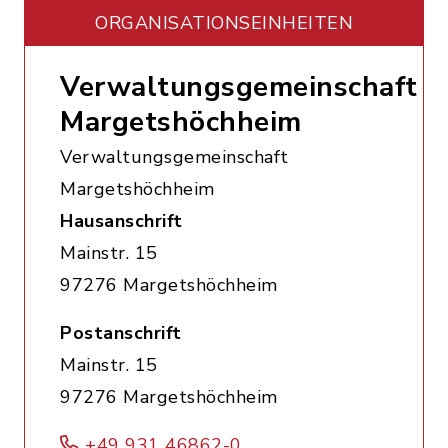
ORGANISATIONS­EINHEITEN
Verwaltungsgemeinschaft
Margetshöchheim
Verwaltungsgemeinschaft
Margetshöchheim
Hausanschrift
Mainstr. 15
97276 Margetshöchheim
Postanschrift
Mainstr. 15
97276 Margetshöchheim
+49 931 46862-0