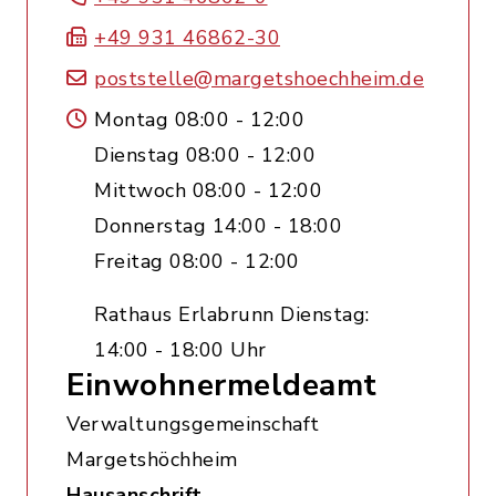
+49 931 46862-30
poststelle@margetshoechheim.de
Montag 08:00 - 12:00
Dienstag 08:00 - 12:00
Mittwoch 08:00 - 12:00
Donnerstag 14:00 - 18:00
Freitag 08:00 - 12:00
Rathaus Erlabrunn Dienstag:
14:00 - 18:00 Uhr
Einwohnermeldeamt
Verwaltungsgemeinschaft
Margetshöchheim
Hausanschrift