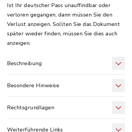
Ist Ihr deutscher Pass unauffindbar oder
verloren gegangen, dann müssen Sie den
Verlust anzeigen. Sollten Sie das Dokument
später wieder finden, müssen Sie dies auch
anzeigen.
Beschreibung
Besondere Hinweise
Rechtsgrundlagen
Weiterführende Links