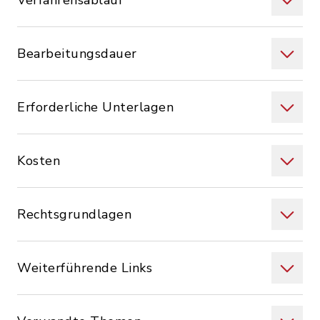
Verfahrensablauf
Bearbeitungsdauer
Erforderliche Unterlagen
Kosten
Rechtsgrundlagen
Weiterführende Links