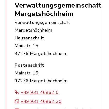
Verwaltungsgemeinschaft
Margetshöchheim
Verwaltungsgemeinschaft
Margetshöchheim
Hausanschrift
Mainstr. 15
97276 Margetshöchheim
Postanschrift
Mainstr. 15
97276 Margetshöchheim
+49 931 46862-0
+49 931 46862-30