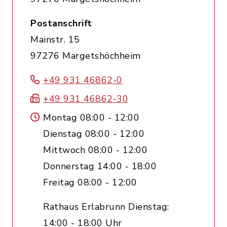
Postanschrift
Mainstr. 15
97276 Margetshöchheim
+49 931 46862-0
+49 931 46862-30
Montag 08:00 - 12:00
Dienstag 08:00 - 12:00
Mittwoch 08:00 - 12:00
Donnerstag 14:00 - 18:00
Freitag 08:00 - 12:00
Rathaus Erlabrunn Dienstag:
14:00 - 18:00 Uhr