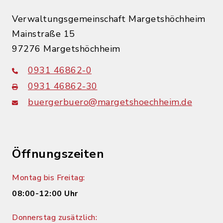
Verwaltungsgemeinschaft Margetshöchheim
Mainstraße 15
97276 Margetshöchheim
0931 46862-0
0931 46862-30
buergerbuero@margetshoechheim.de
Öffnungszeiten
Montag bis Freitag:
08:00-12:00 Uhr
Donnerstag zusätzlich: