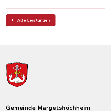
Alle Leistungen
Gemeinde Margetshöchheim