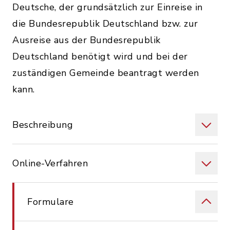
Deutsche, der grundsätzlich zur Einreise in
die Bundesrepublik Deutschland bzw. zur
Ausreise aus der Bundesrepublik
Deutschland benötigt wird und bei der
zuständigen Gemeinde beantragt werden
kann.
Beschreibung
Online-Verfahren
Formulare