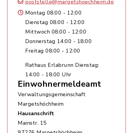
poststelle@margetshoechheim.de
Montag 08:00 - 12:00
Dienstag 08:00 - 12:00
Mittwoch 08:00 - 12:00
Donnerstag 14:00 - 18:00
Freitag 08:00 - 12:00
Rathaus Erlabrunn Dienstag:
14:00 - 18:00 Uhr
Einwohnermeldeamt
Verwaltungsgemeinschaft
Margetshöchheim
Hausanschrift
Mainstr. 15
97276 Margetshöchheim