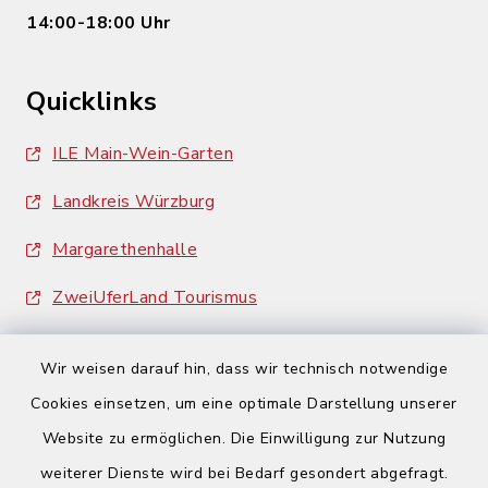
14:00-18:00 Uhr
Quicklinks
ILE Main-Wein-Garten
Landkreis Würzburg
Margarethenhalle
ZweiUferLand Tourismus
Wir weisen darauf hin, dass wir technisch notwendige
Cookies einsetzen, um eine optimale Darstellung unserer
Website zu ermöglichen. Die Einwilligung zur Nutzung
Kontakt
weiterer Dienste wird bei Bedarf gesondert abgefragt.