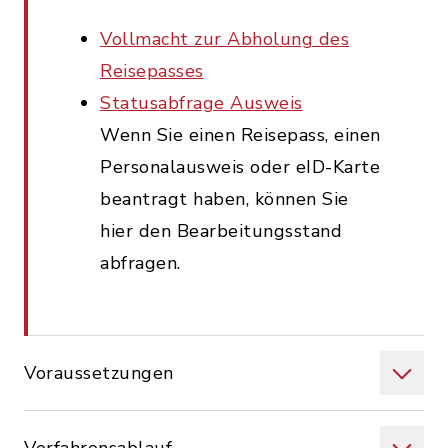
Vollmacht zur Abholung des
Reisepasses
Statusabfrage Ausweis
Wenn Sie einen Reisepass, einen
Personalausweis oder eID-Karte
beantragt haben, können Sie
hier den Bearbeitungsstand
abfragen.
Voraussetzungen