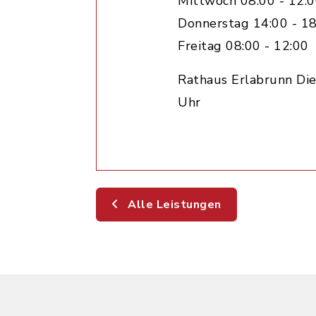
Mittwoch 08:00 - 12:
Donnerstag 14:00 - 18
Freitag 08:00 - 12:00
Rathaus Erlabrunn Die
Uhr
Alle Leistungen