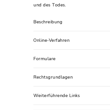
und des Todes.
Beschreibung
Online-Verfahren
Formulare
Rechtsgrundlagen
Weiterführende Links