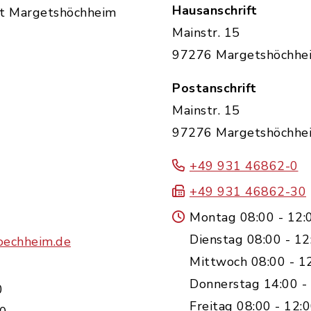
Hausanschrift
t Margetshöchheim
Mainstr. 15
97276 Margetshöchhe
Postanschrift
Mainstr. 15
97276 Margetshöchhe
+49 931 46862-0
+49 931 46862-30
Montag 08:00 - 12:
Dienstag 08:00 - 12
oechheim.de
Mittwoch 08:00 - 1
Donnerstag 14:00 -
0
Freitag 08:00 - 12: