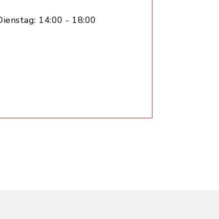
ienstag: 14:00 - 18:00