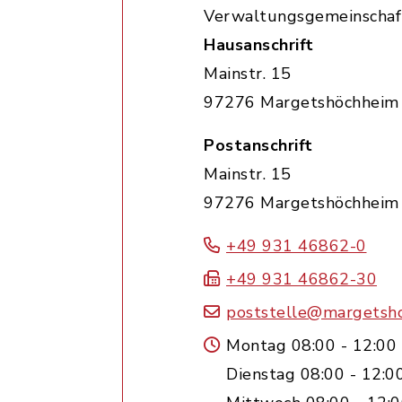
Verwaltungsgemeinschaf
Hausanschrift
Mainstr. 15
97276 Margetshöchheim
Postanschrift
Mainstr. 15
97276 Margetshöchheim
+49 931 46862-0
+49 931 46862-30
poststelle@margetsh
Montag 08:00 - 12:00
Dienstag 08:00 - 12:0