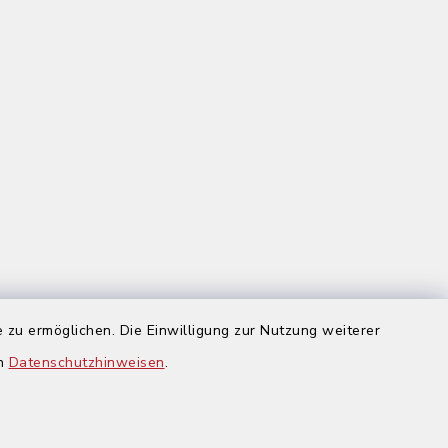
 zu ermöglichen. Die Einwilligung zur Nutzung weiterer
us
en
Datenschutzhinweisen
.