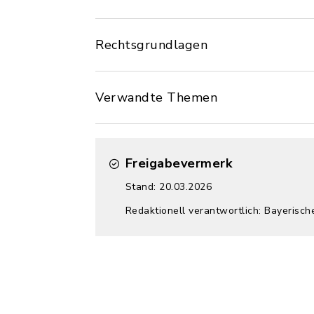
Rechtsgrundlagen
Verwandte Themen
Freigabevermerk
Stand: 20.03.2026
Redaktionell verantwortlich: Bayerisch