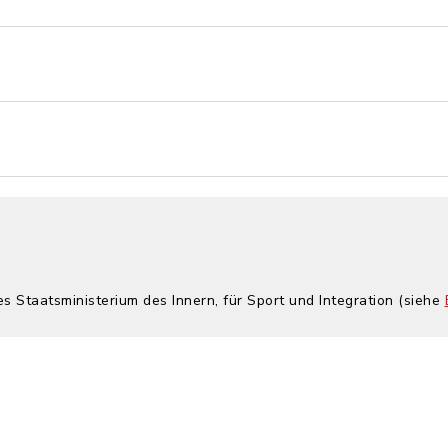
es Staatsministerium des Innern, für Sport und Integration (siehe