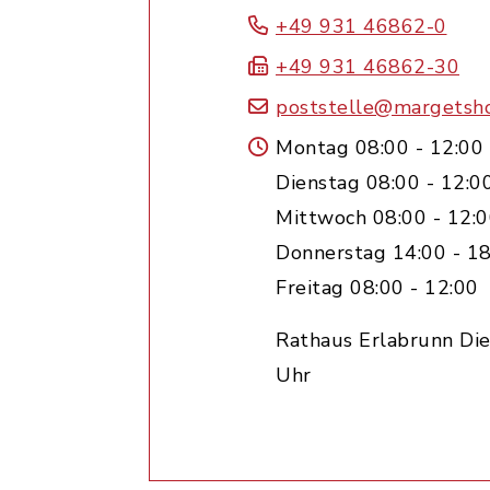
+49 931 46862-0
+49 931 46862-30
poststelle@margetsh
Montag 08:00 - 12:00
Dienstag 08:00 - 12:0
Mittwoch 08:00 - 12:
Donnerstag 14:00 - 18
Freitag 08:00 - 12:00
Rathaus Erlabrunn Die
Uhr