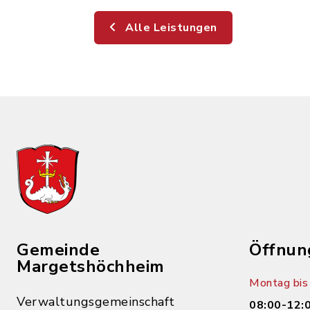
Alle Leistungen
Gemeinde
Öffnun
Margetshöchheim
Montag bis 
Verwaltungsgemeinschaft
08:00-12: