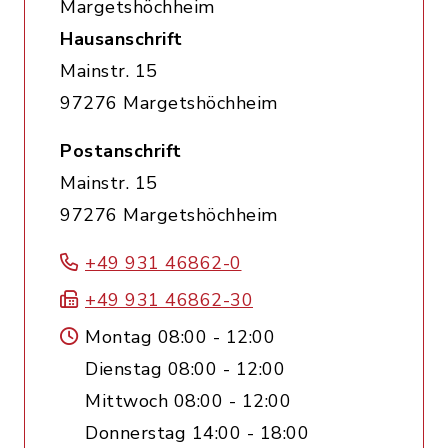
Margetshöchheim
Hausanschrift
Mainstr. 15
97276 Margetshöchheim
Postanschrift
Mainstr. 15
97276 Margetshöchheim
+49 931 46862-0
+49 931 46862-30
Montag 08:00 - 12:00
Dienstag 08:00 - 12:00
Mittwoch 08:00 - 12:00
Donnerstag 14:00 - 18:00