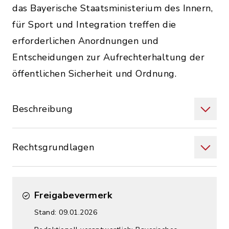
das Bayerische Staatsministerium des Innern,
für Sport und Integration treffen die
erforderlichen Anordnungen und
Entscheidungen zur Aufrechterhaltung der
öffentlichen Sicherheit und Ordnung.
Beschreibung
Rechtsgrundlagen
Freigabevermerk
Stand: 09.01.2026