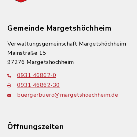
Gemeinde Margetshöchheim
Verwaltungsgemeinschaft Margetshöchheim
Mainstraße 15
97276 Margetshöchheim
0931 46862-0
0931 46862-30
buergerbuero@margetshoechheim.de
Öffnungszeiten