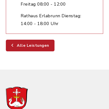
Freitag 08:00 - 12:00
Rathaus Erlabrunn Dienstag:
14:00 - 18:00 Uhr
Alle Leistungen