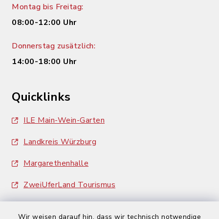
Montag bis Freitag:
08:00-12:00 Uhr
Donnerstag zusätzlich:
14:00-18:00 Uhr
Quicklinks
ILE Main-Wein-Garten
Landkreis Würzburg
Margarethenhalle
ZweiUferLand Tourismus
Wir weisen darauf hin, dass wir technisch notwendige