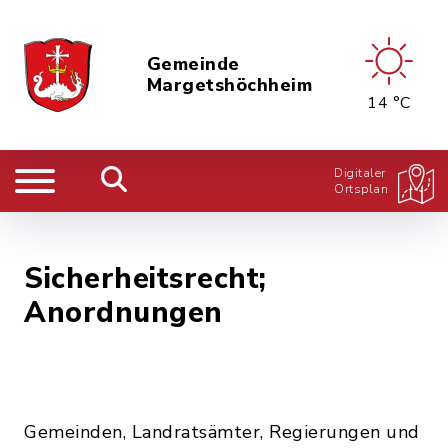
Gemeinde
Margetshöchheim
14 °C
Digitaler
Ortsplan
Sicherheitsrecht;
Anordnungen
Gemeinden, Landratsämter, Regierungen und