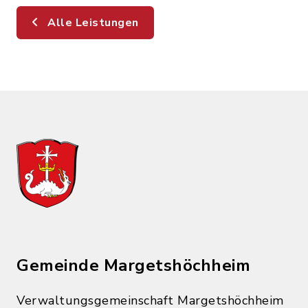
Alle Leistungen
Gemeinde Margetshöchheim
Verwaltungsgemeinschaft Margetshöchheim