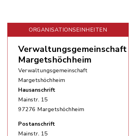
ORGANISATIONS­EINHEITEN
Verwaltungsgemeinschaft
Margetshöchheim
Verwaltungsgemeinschaft
Margetshöchheim
Hausanschrift
Mainstr. 15
97276 Margetshöchheim
Postanschrift
Mainstr. 15