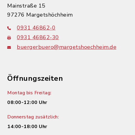
Mainstraße 15
97276 Margetshöchheim
0931 46862-0
0931 46862-30
buergerbuero@margetshoechheim.de
Öffnungszeiten
Montag bis Freitag:
08:00-12:00 Uhr
Donnerstag zusätzlich:
14:00-18:00 Uhr