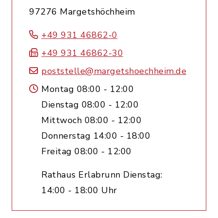
97276 Margetshöchheim
+49 931 46862-0
+49 931 46862-30
poststelle@margetshoechheim.de
Montag 08:00 - 12:00
Dienstag 08:00 - 12:00
Mittwoch 08:00 - 12:00
Donnerstag 14:00 - 18:00
Freitag 08:00 - 12:00
Rathaus Erlabrunn Dienstag:
14:00 - 18:00 Uhr