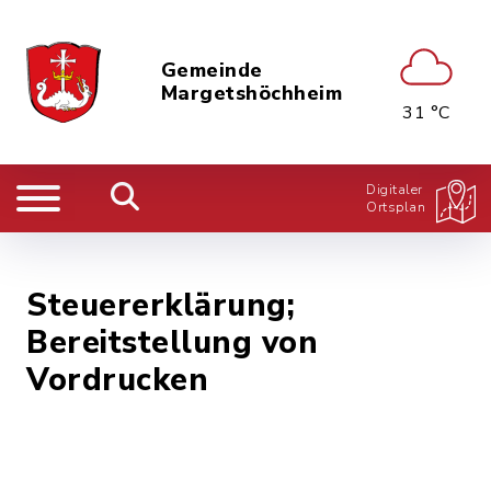
Gemeinde
Margetshöchheim
31 °C
Digitaler
Ortsplan
Steuererklärung;
Bereitstellung von
Vordrucken