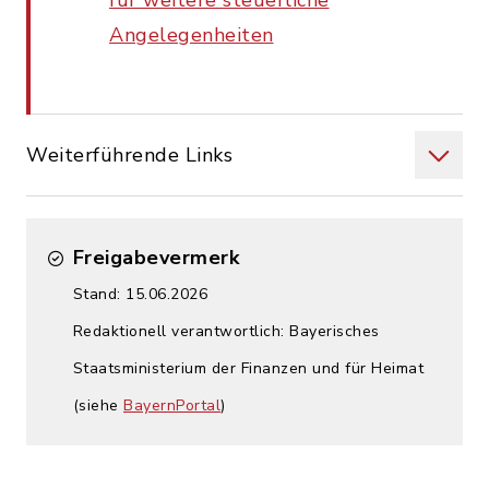
für weitere steuerliche
Angelegenheiten
Weiterführende Links
Freigabevermerk
Stand: 15.06.2026
Redaktionell verantwortlich: Bayerisches
Staatsministerium der Finanzen und für Heimat
(siehe
BayernPortal
)