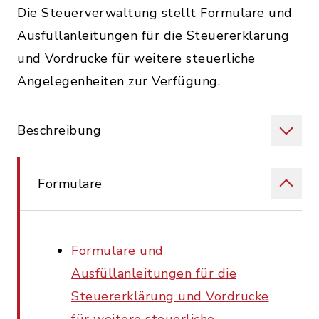
Die Steuerverwaltung stellt Formulare und
Ausfüllanleitungen für die Steuererklärung
und Vordrucke für weitere steuerliche
Angelegenheiten zur Verfügung.
Beschreibung
Formulare
Formulare und
Ausfüllanleitungen für die
Steuererklärung und Vordrucke