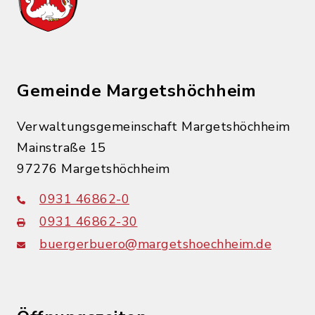
Gemeinde Margetshöchheim
Verwaltungsgemeinschaft Margetshöchheim
Mainstraße 15
97276 Margetshöchheim
0931 46862-0
0931 46862-30
buergerbuero@margetshoechheim.de