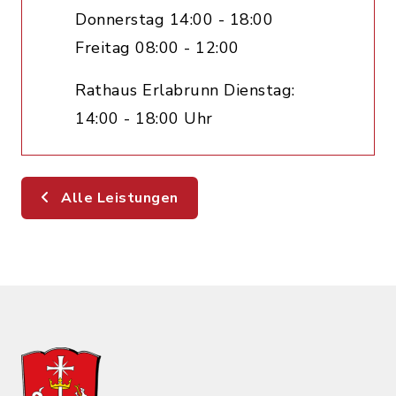
Donnerstag 14:00 - 18:00
Freitag 08:00 - 12:00
Rathaus Erlabrunn Dienstag:
14:00 - 18:00 Uhr
Alle Leistungen