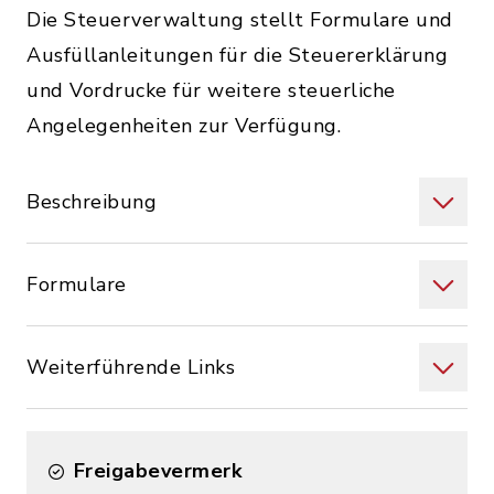
Die Steuerverwaltung stellt Formulare und
Ausfüllanleitungen für die Steuererklärung
und Vordrucke für weitere steuerliche
Angelegenheiten zur Verfügung.
Beschreibung
Formulare
Weiterführende Links
Freigabevermerk