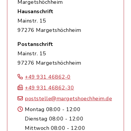
Margetshöchheim
Hausanschrift
Mainstr. 15
97276 Margetshöchheim
Postanschrift
Mainstr. 15
97276 Margetshöchheim
+49 931 46862-0
+49 931 46862-30
poststelle@margetshoechheim.de
Montag 08:00 - 12:00
Dienstag 08:00 - 12:00
Mittwoch 08:00 - 12:00