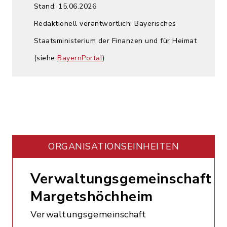
Stand: 15.06.2026
Redaktionell verantwortlich: Bayerisches
Staatsministerium der Finanzen und für Heimat
(siehe
BayernPortal
)
ORGANISATIONS­EINHEITEN
Verwaltungsgemeinschaft
Margetshöchheim
Verwaltungsgemeinschaft