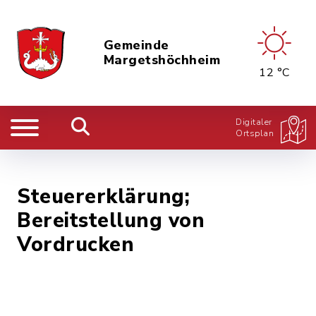
Gemeinde
Margetshöchheim
12 °C
Digitaler
Ortsplan
Steuererklärung;
Bereitstellung von
Vordrucken