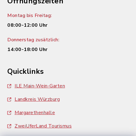
Öffnungszeiten
Montag bis Freitag:
08:00-12:00 Uhr
Donnerstag zusätzlich:
14:00-18:00 Uhr
Quicklinks
ILE Main-Wein-Garten
Landkreis Würzburg
Margarethenhalle
ZweiUferLand Tourismus