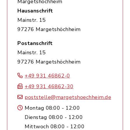
Margetshöchheim
Hausanschrift
Mainstr. 15
97276 Margetshöchheim
Postanschrift
Mainstr. 15
97276 Margetshöchheim
+49 931 46862-0
+49 931 46862-30
poststelle@margetshoechheim.de
Montag 08:00 - 12:00
Dienstag 08:00 - 12:00
Mittwoch 08:00 - 12:00