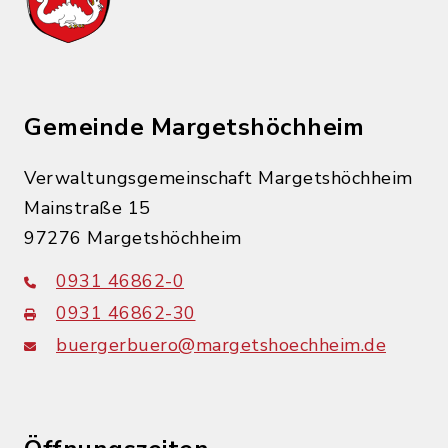
Gemeinde Margetshöchheim
Verwaltungsgemeinschaft Margetshöchheim
Mainstraße 15
97276 Margetshöchheim
0931 46862-0
0931 46862-30
buergerbuero@margetshoechheim.de