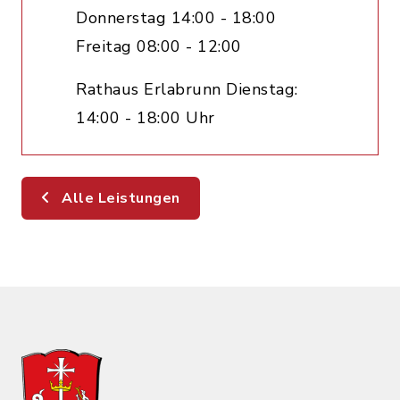
Donnerstag 14:00 - 18:00
Freitag 08:00 - 12:00
Rathaus Erlabrunn Dienstag:
14:00 - 18:00 Uhr
Alle Leistungen