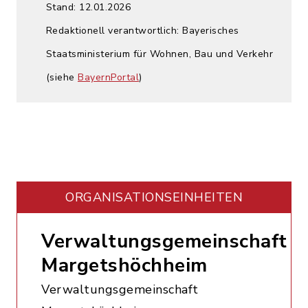
Stand: 12.01.2026
Redaktionell verantwortlich: Bayerisches
Staatsministerium für Wohnen, Bau und Verkehr
(siehe
BayernPortal
)
ORGANISATIONS­EINHEITEN
Verwaltungsgemeinschaft
Margetshöchheim
Verwaltungsgemeinschaft