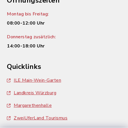
Öffnungszeiten
Montag bis Freitag:
08:00-12:00 Uhr
Donnerstag zusätzlich:
14:00-18:00 Uhr
Quicklinks
ILE Main-Wein-Garten
Landkreis Würzburg
Margarethenhalle
ZweiUferLand Tourismus