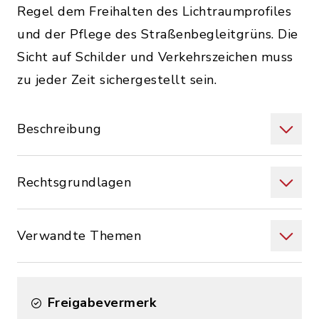
Regel dem Freihalten des Lichtraumprofiles
und der Pflege des Straßenbegleitgrüns. Die
Sicht auf Schilder und Verkehrszeichen muss
zu jeder Zeit sichergestellt sein.
Beschreibung
Rechtsgrundlagen
Verwandte Themen
Freigabevermerk