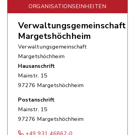
ORGANISATIONS­EINHEITEN
Verwaltungsgemeinschaft
Margetshöchheim
Verwaltungsgemeinschaft
Margetshöchheim
Hausanschrift
Mainstr. 15
97276 Margetshöchheim
Postanschrift
Mainstr. 15
97276 Margetshöchheim
+49 931 46862-0