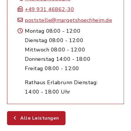
+49 931 46862-30
poststelle@margetshoechheim.de
Montag 08:00 - 12:00
Dienstag 08:00 - 12:00
Mittwoch 08:00 - 12:00
Donnerstag 14:00 - 18:00
Freitag 08:00 - 12:00
Rathaus Erlabrunn Dienstag:
14:00 - 18:00 Uhr
Alle Leistungen