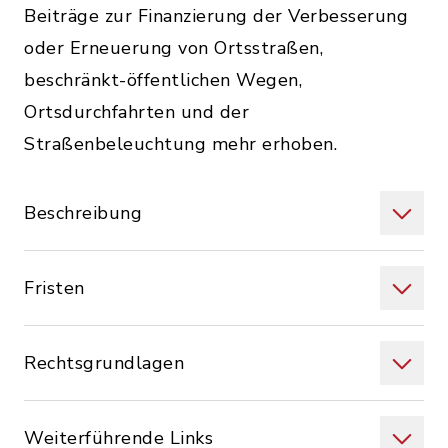
Beiträge zur Finanzierung der Verbesserung
oder Erneuerung von Ortsstraßen,
beschränkt-öffentlichen Wegen,
Ortsdurchfahrten und der
Straßenbeleuchtung mehr erhoben.
Beschreibung
Fristen
Rechtsgrundlagen
Weiterführende Links