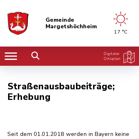
Gemeinde
Margetshöchheim
17 °C
Digitaler
Ortsplan
Straßenausbaubeiträge;
Erhebung
Seit dem 01.01.2018 werden in Bayern keine