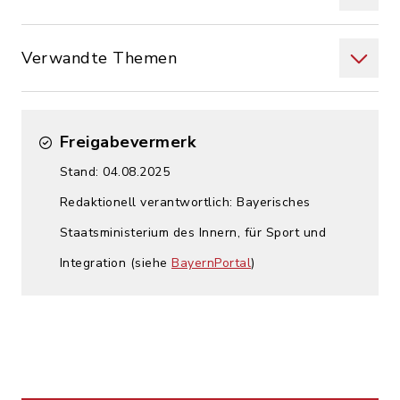
Verwandte Themen
Freigabevermerk
Stand: 04.08.2025
Redaktionell verantwortlich: Bayerisches
Staatsministerium des Innern, für Sport und
Integration (siehe
BayernPortal
)