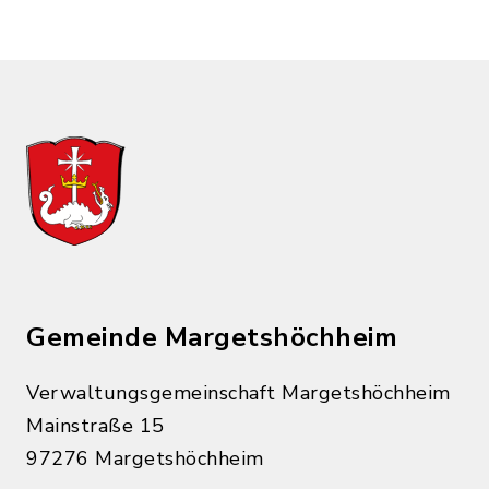
Gemeinde Margetshöchheim
Verwaltungsgemeinschaft Margetshöchheim
Mainstraße 15
97276 Margetshöchheim