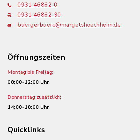
0931 46862-0
0931 46862-30
buergerbuero@margetshoechheim.de
Öffnungszeiten
Montag bis Freitag:
08:00-12:00 Uhr
Donnerstag zusätzlich:
14:00-18:00 Uhr
Quicklinks