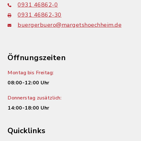
0931 46862-0
0931 46862-30
buergerbuero@margetshoechheim.de
Öffnungszeiten
Montag bis Freitag:
08:00-12:00 Uhr
Donnerstag zusätzlich:
14:00-18:00 Uhr
Quicklinks