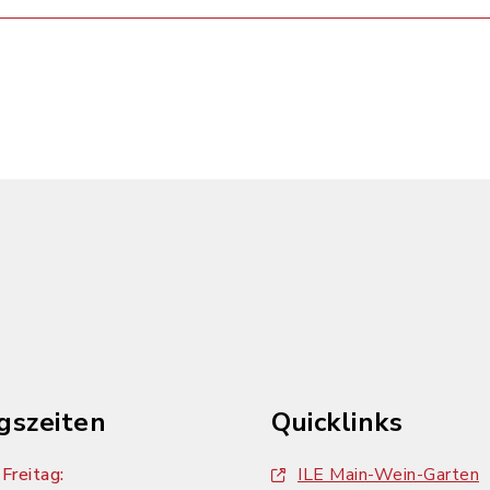
gszeiten
Quicklinks
Freitag:
ILE Main-Wein-Garten