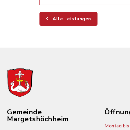
Alle Leistungen
Gemeinde
Öffnun
Margetshöchheim
Montag bis 