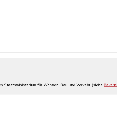
hes Staatsministerium für Wohnen, Bau und Verkehr (siehe
Bayern