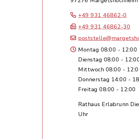
97276 Margetshöchheim
+49 931 46862-0
+49 931 46862-30
poststelle@margetsh
Montag 08:00 - 12:00
Dienstag 08:00 - 12:0
Mittwoch 08:00 - 12:
Donnerstag 14:00 - 18
Freitag 08:00 - 12:00
Rathaus Erlabrunn Die
Uhr