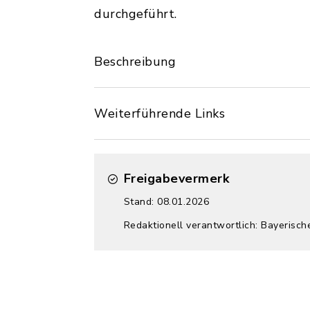
durchgeführt.
Beschreibung
Weiterführende Links
Freigabevermerk
Stand: 08.01.2026
Redaktionell verantwortlich: Bayerisc