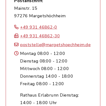
Postanschrift
Mainstr. 15
97276 Margetshöchheim
+49 931 46862-0
+49 931 46862-30
poststelle@margetshoechheim.de
Montag 08:00 - 12:00
Dienstag 08:00 - 12:00
Mittwoch 08:00 - 12:00
Donnerstag 14:00 - 18:00
Freitag 08:00 - 12:00
Rathaus Erlabrunn Dienstag:
14:00 - 18:00 Uhr