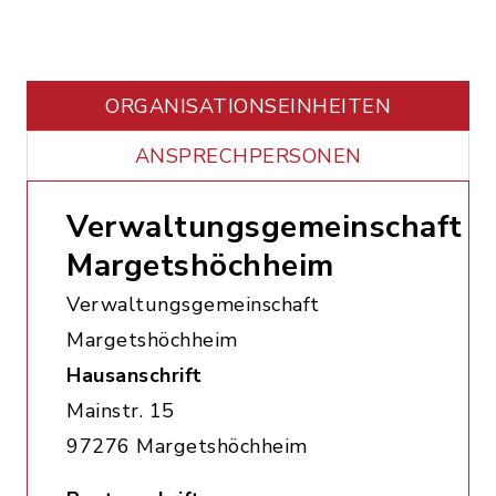
ORGANISATIONS­EINHEITEN
ANSPRECHPERSONEN
Verwaltungsgemeinschaft
Margetshöchheim
Verwaltungsgemeinschaft
Margetshöchheim
Hausanschrift
Mainstr. 15
97276 Margetshöchheim