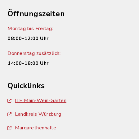
Öffnungszeiten
Montag bis Freitag:
08:00-12:00 Uhr
Donnerstag zusätzlich:
14:00-18:00 Uhr
Quicklinks
ILE Main-Wein-Garten
Landkreis Würzburg
Margarethenhalle