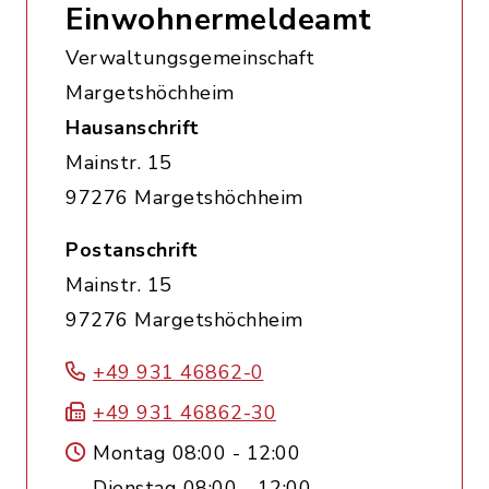
Einwohnermeldeamt
Verwaltungsgemeinschaft
Margetshöchheim
Hausanschrift
Mainstr. 15
97276 Margetshöchheim
Postanschrift
Mainstr. 15
97276 Margetshöchheim
+49 931 46862-0
+49 931 46862-30
Montag 08:00 - 12:00
Dienstag 08:00 - 12:00