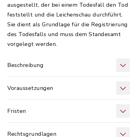
ausgestellt, der bei einem Todesfall den Tod
feststellt und die Leichenschau durchführt.
Sie dient als Grundlage für die Registrierung
des Todesfalls und muss dem Standesamt
vorgelegt werden.
Beschreibung
Voraussetzungen
Fristen
Rechtsgrundlagen