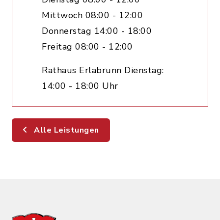
Mittwoch 08:00 - 12:00
Donnerstag 14:00 - 18:00
Freitag 08:00 - 12:00
Rathaus Erlabrunn Dienstag:
14:00 - 18:00 Uhr
Alle Leistungen