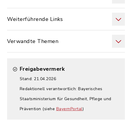
Weiterführende Links
Verwandte Themen
Freigabevermerk
Stand: 21.04.2026
Redaktionell verantwortlich: Bayerisches
Staatsministerium für Gesundheit, Pflege und
Prävention (siehe
BayernPortal
)