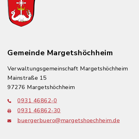
Gemeinde Margetshöchheim
Verwaltungsgemeinschaft Margetshöchheim
Mainstraße 15
97276 Margetshöchheim
0931 46862-0
0931 46862-30
buergerbuero@margetshoechheim.de