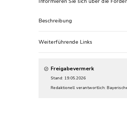
Informieren Sie sich über die Förd
Beschreibung
Weiterführende Links
Freigabevermerk
Stand: 19.05.2026
Redaktionell verantwortlich: Bayerisch