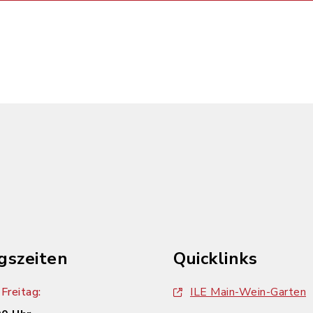
gszeiten
Quicklinks
Freitag:
ILE Main-Wein-Garten