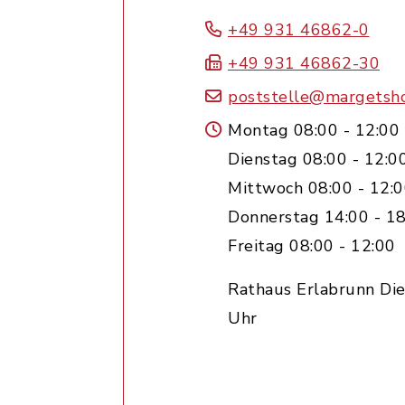
+49 931 46862-0
+49 931 46862-30
poststelle@margetsh
Montag 08:00 - 12:00
Dienstag 08:00 - 12:0
Mittwoch 08:00 - 12:
Donnerstag 14:00 - 18
Freitag 08:00 - 12:00
Rathaus Erlabrunn Die
Uhr