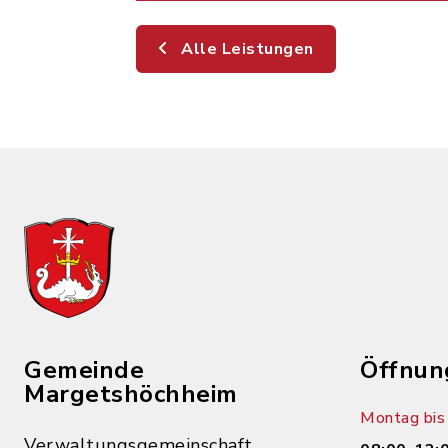
Alle Leistungen
Gemeinde
Öffnun
Margetshöchheim
Montag bis 
Verwaltungsgemeinschaft