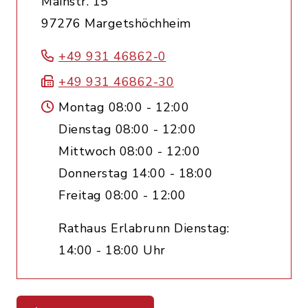
Mainstr. 15
97276 Margetshöchheim
+49 931 46862-0
+49 931 46862-30
Montag 08:00 - 12:00
Dienstag 08:00 - 12:00
Mittwoch 08:00 - 12:00
Donnerstag 14:00 - 18:00
Freitag 08:00 - 12:00
Rathaus Erlabrunn Dienstag:
14:00 - 18:00 Uhr