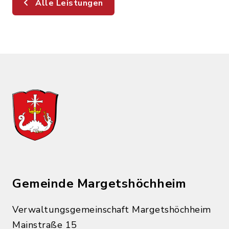
Alle Leistungen
Gemeinde Margetshöchheim
Verwaltungsgemeinschaft Margetshöchheim
Mainstraße 15