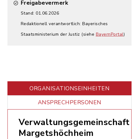
Freigabevermerk
Stand: 01.06.2026
Redaktionell verantwortlich: Bayerisches
Staatsministerium der Justiz (siehe
BayernPortal
)
ORGANISATIONS­EINHEITEN
ANSPRECHPERSONEN
Verwaltungsgemeinschaft
Margetshöchheim