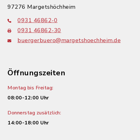
97276 Margetshöchheim
0931 46862-0
0931 46862-30
buergerbuero@margetshoechheim.de
Öffnungszeiten
Montag bis Freitag:
08:00-12:00 Uhr
Donnerstag zusätzlich:
14:00-18:00 Uhr