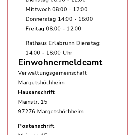
Mittwoch 08:00 - 12:00
Donnerstag 14:00 - 18:00
Freitag 08:00 - 12:00
Rathaus Erlabrunn Dienstag:
14:00 - 18:00 Uhr
Einwohnermeldeamt
Verwaltungsgemeinschaft
Margetshöchheim
Hausanschrift
Mainstr. 15
97276 Margetshöchheim
Postanschrift