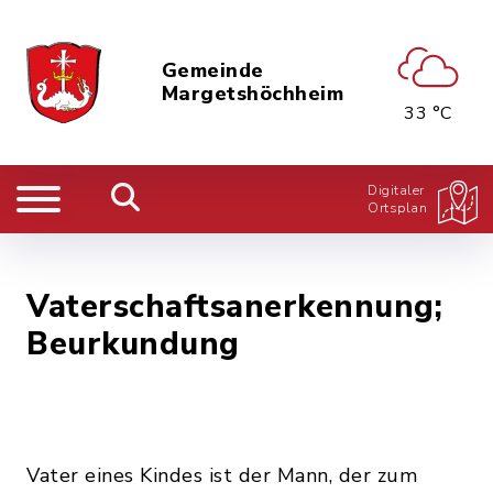
Gemeinde
Margetshöchheim
33 °C
Digitaler
Ortsplan
Vaterschaftsanerkennung;
Beurkundung
Vater eines Kindes ist der Mann, der zum