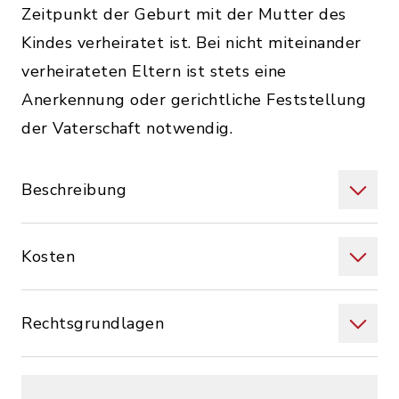
Zeitpunkt der Geburt mit der Mutter des
Kindes verheiratet ist. Bei nicht miteinander
verheirateten Eltern ist stets eine
Anerkennung oder gerichtliche Feststellung
der Vaterschaft notwendig.
Beschreibung
Kosten
Rechtsgrundlagen