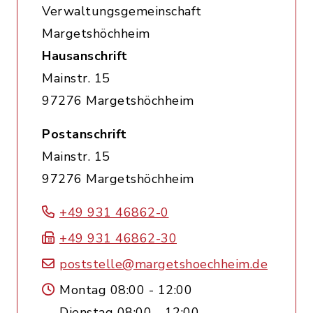
Verwaltungsgemeinschaft
Margetshöchheim
Hausanschrift
Mainstr. 15
97276 Margetshöchheim
Postanschrift
Mainstr. 15
97276 Margetshöchheim
+49 931 46862-0
+49 931 46862-30
poststelle@margetshoechheim.de
Montag 08:00 - 12:00
Dienstag 08:00 - 12:00