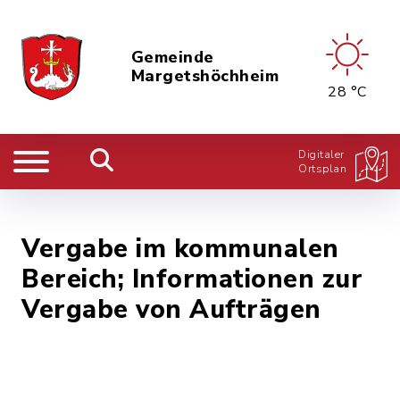
Gemeinde
Margetshöchheim
28 °C
Digitaler
Ortsplan
Vergabe im kommunalen
Bereich; Informationen zur
Vergabe von Aufträgen