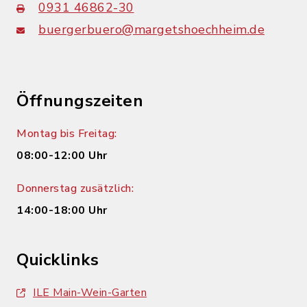
0931 46862-30
buergerbuero@margetshoechheim.de
Öffnungszeiten
Montag bis Freitag:
08:00-12:00 Uhr
Donnerstag zusätzlich:
14:00-18:00 Uhr
Quicklinks
ILE Main-Wein-Garten