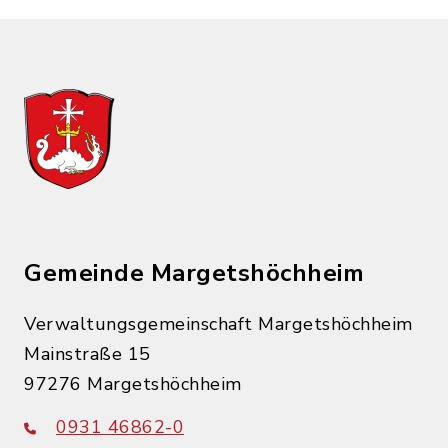
Gemeinde Margetshöchheim
Verwaltungsgemeinschaft Margetshöchheim
Mainstraße 15
97276 Margetshöchheim
0931 46862-0