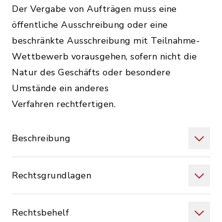
Der Vergabe von Aufträgen muss eine
öffentliche Ausschreibung oder eine
beschränkte Ausschreibung mit Teilnahme-
Wettbewerb vorausgehen, sofern nicht die
Natur des Geschäfts oder besondere
Umstände ein anderes
Verfahren rechtfertigen.
Beschreibung
Rechtsgrundlagen
Rechtsbehelf