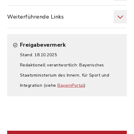
Weiterführende Links
Freigabevermerk
Stand: 18.10.2025
Redaktionell verantwortlich: Bayerisches
Staatsministerium des Innern, für Sport und
Integration (siehe
BayernPortal
)