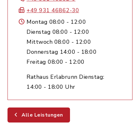
+49 931 46862-30
Montag 08:00 - 12:00
Dienstag 08:00 - 12:00
Mittwoch 08:00 - 12:00
Donnerstag 14:00 - 18:00
Freitag 08:00 - 12:00
Rathaus Erlabrunn Dienstag:
14:00 - 18:00 Uhr
Alle Leistungen