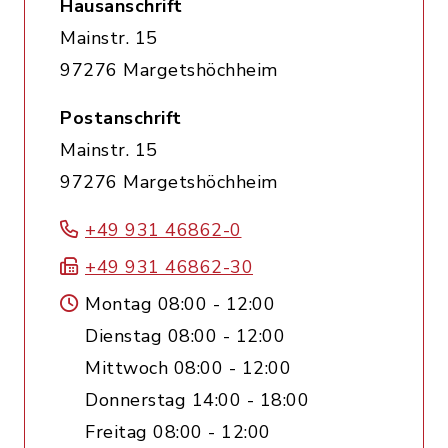
Hausanschrift
Mainstr. 15
97276 Margetshöchheim
Postanschrift
Mainstr. 15
97276 Margetshöchheim
+49 931 46862-0
+49 931 46862-30
Montag 08:00 - 12:00
Dienstag 08:00 - 12:00
Mittwoch 08:00 - 12:00
Donnerstag 14:00 - 18:00
Freitag 08:00 - 12:00