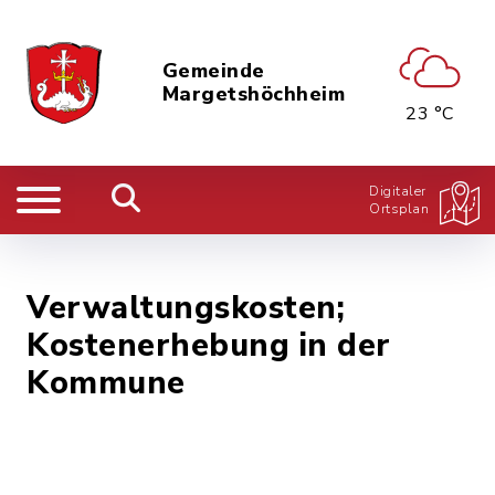
Gemeinde
Margetshöchheim
23 °C
Digitaler
Ortsplan
Verwaltungskosten;
Kostenerhebung in der
Kommune