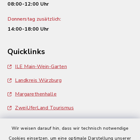
08:00-12:00 Uhr
Donnerstag zusätzlich:
14:00-18:00 Uhr
Quicklinks
ILE Main-Wein-Garten
Landkreis Würzburg
Margarethenhalle
ZweiUferLand Tourismus
Wir weisen darauf hin, dass wir technisch notwendige
Cookies einsetzen, um eine optimale Darstellung unserer