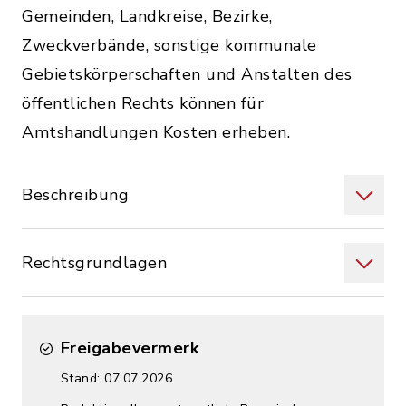
Gemeinden, Landkreise, Bezirke,
Zweckverbände, sonstige kommunale
Gebietskörperschaften und Anstalten des
öffentlichen Rechts können für
Amtshandlungen Kosten erheben.
Beschreibung
Rechtsgrundlagen
Freigabevermerk
Stand: 07.07.2026