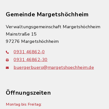
Gemeinde Margetshöchheim
Verwaltungsgemeinschaft Margetshöchheim
Mainstraße 15
97276 Margetshöchheim
0931 46862-0
0931 46862-30
buergerbuero@margetshoechheim.de
Öffnungszeiten
Montag bis Freitag: