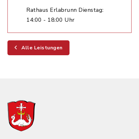
Rathaus Erlabrunn Dienstag:
14:00 - 18:00 Uhr
Alle Leistungen