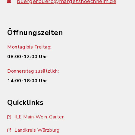
buergerbuero@margetshoechheim.de
Öffnungszeiten
Montag bis Freitag:
08:00-12:00 Uhr
Donnerstag zusätzlich:
14:00-18:00 Uhr
Quicklinks
ILE Main-Wein-Garten
Landkreis Würzburg