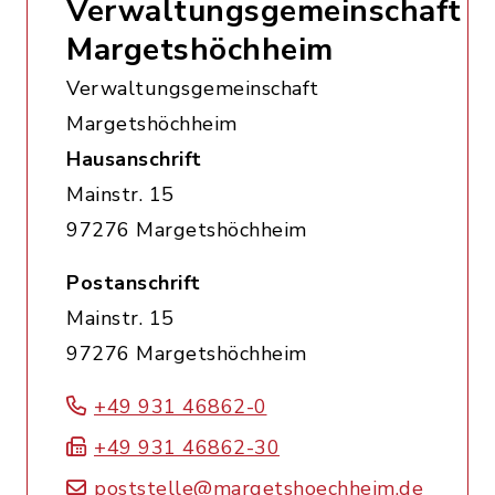
Verwaltungsgemeinschaft
Margetshöchheim
Verwaltungsgemeinschaft
Margetshöchheim
Hausanschrift
Mainstr. 15
97276 Margetshöchheim
Postanschrift
Mainstr. 15
97276 Margetshöchheim
+49 931 46862-0
+49 931 46862-30
poststelle@margetshoechheim.de