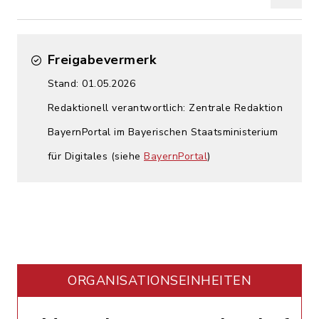
Freigabevermerk
Stand: 01.05.2026
Redaktionell verantwortlich: Zentrale Redaktion
BayernPortal im Bayerischen Staatsministerium
für Digitales (siehe
BayernPortal
)
ORGANISATIONS­EINHEITEN