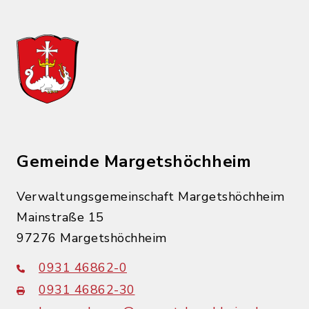
Gemeinde Margetshöchheim
Verwaltungsgemeinschaft Margetshöchheim
Mainstraße 15
97276 Margetshöchheim
0931 46862-0
0931 46862-30