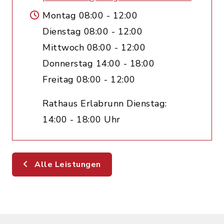
Montag 08:00 - 12:00
Dienstag 08:00 - 12:00
Mittwoch 08:00 - 12:00
Donnerstag 14:00 - 18:00
Freitag 08:00 - 12:00
Rathaus Erlabrunn Dienstag:
14:00 - 18:00 Uhr
Alle Leistungen