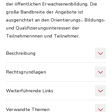
der öffentlichen Erwachsenenbildung. Die
große Bandbreite der Angebote ist
ausgerichtet an den Orientierungs-, Bildungs-
und Qualifizierungsinteressen der
Teilnehmerinnen und Teilnehmer.
Beschreibung
Rechtsgrundlagen
Weiterführende Links
Verwandte Themen